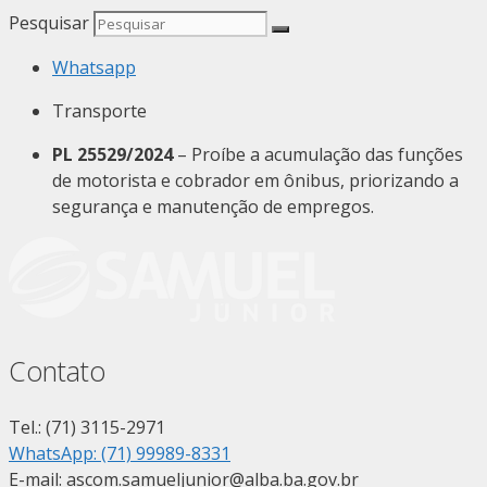
Pesquisar
Whatsapp
Transporte
PL 25529/2024
– Proíbe a acumulação das funções
de motorista e cobrador em ônibus, priorizando a
segurança e manutenção de empregos.
Contato
Tel.: (71) 3115-2971
WhatsApp: (71) 99989-8331
E-mail: ascom.samueljunior@alba.ba.gov.br