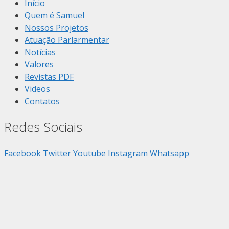
Início
Quem é Samuel
Nossos Projetos
Atuação Parlarmentar
Notícias
Valores
Revistas PDF
Videos
Contatos
Redes Sociais
Facebook
Twitter
Youtube
Instagram
Whatsapp