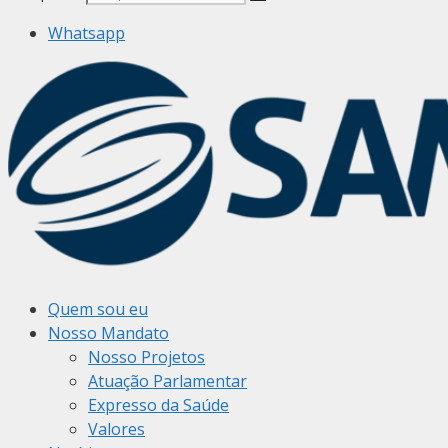
Whatsapp
Quem sou eu
Nosso Mandato
Nosso Projetos
Atuação Parlamentar
Expresso da Saúde
Valores