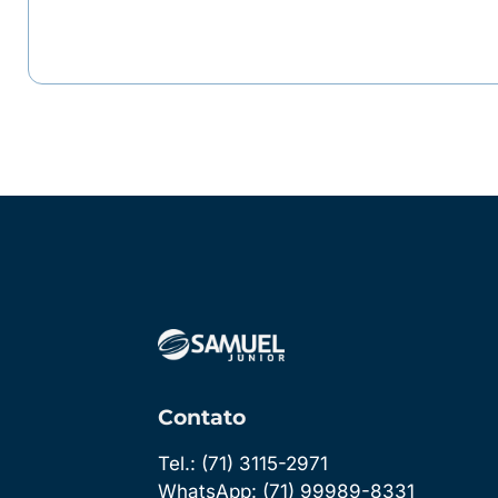
Contato
Tel.: (71) 3115-2971
WhatsApp: (71) 99989-8331