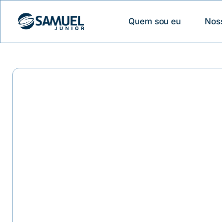
Quem sou eu
Nos