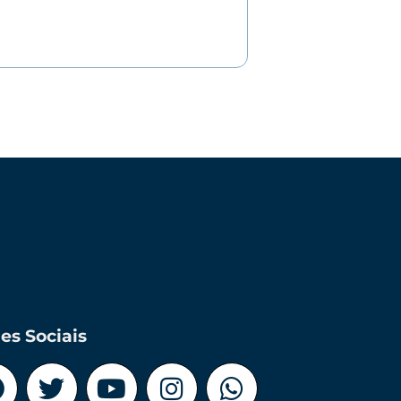
es Sociais