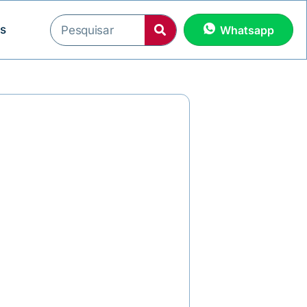
os
Whatsapp