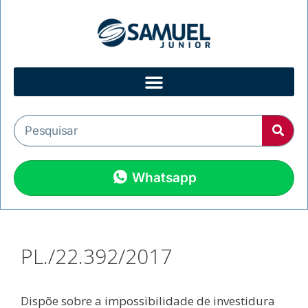
Whatsapp
PL./22.392/2017
Dispõe sobre a impossibilidade de investidura