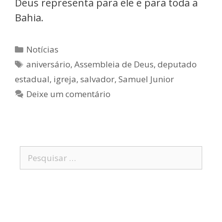
Deus representa para ele e para toda a
Bahia.
Notícias
aniversário
,
Assembleia de Deus
,
deputado
estadual
,
igreja
,
salvador
,
Samuel Junior
Deixe um comentário