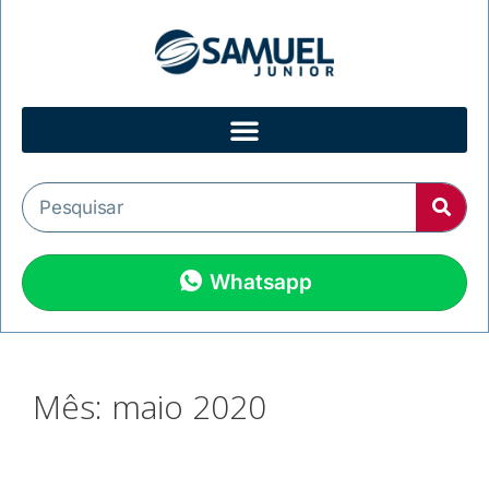
Whatsapp
Mês:
maio 2020