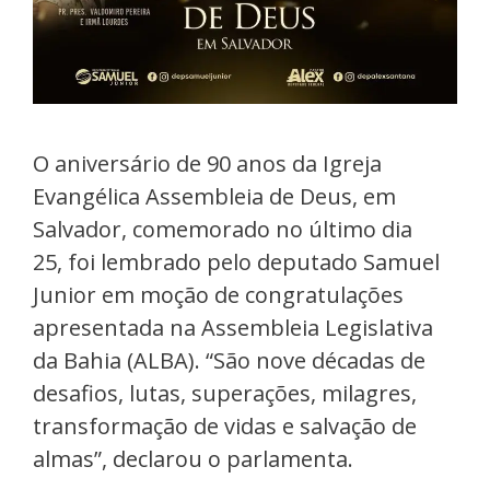
O aniversário de 90 anos da Igreja
Evangélica Assembleia de Deus, em
Salvador, comemorado no último dia
25, foi lembrado pelo deputado Samuel
Junior em moção de congratulações
apresentada na Assembleia Legislativa
da Bahia (ALBA). “São nove décadas de
desafios, lutas, superações, milagres,
transformação de vidas e salvação de
almas”, declarou o parlamenta.