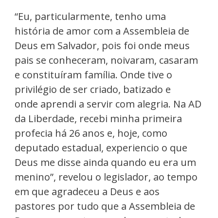
“Eu, particularmente, tenho uma
história de amor com a Assembleia de
Deus em Salvador, pois foi onde meus
pais se conheceram, noivaram, casaram
e constituíram família. Onde tive o
privilégio de ser criado, batizado e
onde aprendi a servir com alegria. Na AD
da Liberdade, recebi minha primeira
profecia há 26 anos e, hoje, como
deputado estadual, experiencio o que
Deus me disse ainda quando eu era um
menino”, revelou o legislador, ao tempo
em que agradeceu a Deus e aos
pastores por tudo que a Assembleia de