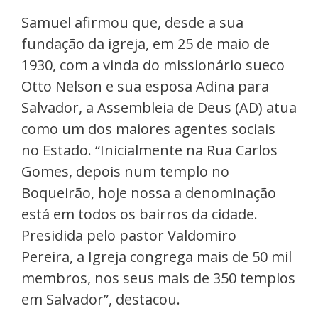
Samuel afirmou que, desde a sua
fundação da igreja, em 25 de maio de
1930, com a vinda do missionário sueco
Otto Nelson e sua esposa Adina para
Salvador, a Assembleia de Deus (AD) atua
como um dos maiores agentes sociais
no Estado. “Inicialmente na Rua Carlos
Gomes, depois num templo no
Boqueirão, hoje nossa a denominação
está em todos os bairros da cidade.
Presidida pelo pastor Valdomiro
Pereira, a Igreja congrega mais de 50 mil
membros, nos seus mais de 350 templos
em Salvador”, destacou.