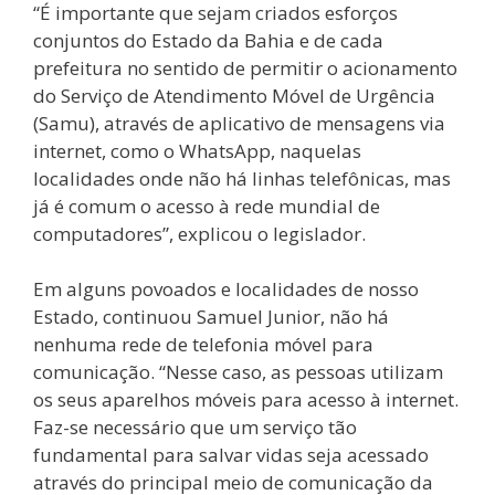
“É importante que sejam criados esforços
conjuntos do Estado da Bahia e de cada
prefeitura no sentido de permitir o acionamento
do Serviço de Atendimento Móvel de Urgência
(Samu), através de aplicativo de mensagens via
internet, como o WhatsApp, naquelas
localidades onde não há linhas telefônicas, mas
já é comum o acesso à rede mundial de
computadores”, explicou o legislador.
Em alguns povoados e localidades de nosso
Estado, continuou Samuel Junior, não há
nenhuma rede de telefonia móvel para
comunicação. “Nesse caso, as pessoas utilizam
os seus aparelhos móveis para acesso à internet.
Faz-se necessário que um serviço tão
fundamental para salvar vidas seja acessado
através do principal meio de comunicação da