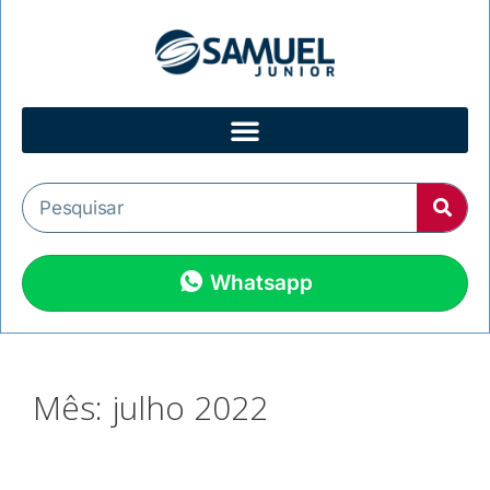
Whatsapp
Mês:
julho 2022