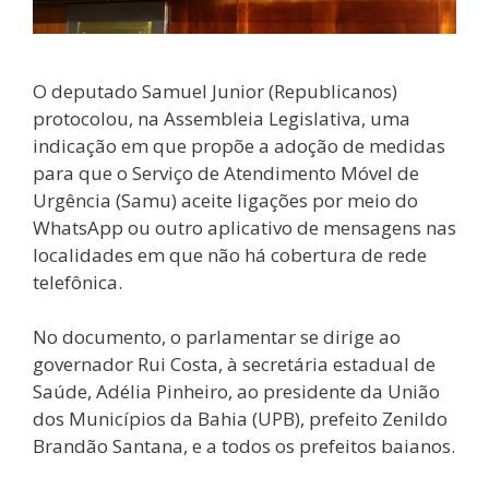
O deputado Samuel Junior (Republicanos)
protocolou, na Assembleia Legislativa, uma
indicação em que propõe a adoção de medidas
para que o Serviço de Atendimento Móvel de
Urgência (Samu) aceite ligações por meio do
WhatsApp ou outro aplicativo de mensagens nas
localidades em que não há cobertura de rede
telefônica.
No documento, o parlamentar se dirige ao
governador Rui Costa, à secretária estadual de
Saúde, Adélia Pinheiro, ao presidente da União
dos Municípios da Bahia (UPB), prefeito Zenildo
Brandão Santana, e a todos os prefeitos baianos.