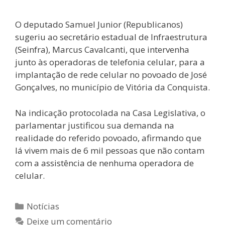
O deputado Samuel Junior (Republicanos)
sugeriu ao secretário estadual de Infraestrutura
(Seinfra), Marcus Cavalcanti, que intervenha
junto às operadoras de telefonia celular, para a
implantação de rede celular no povoado de José
Gonçalves, no município de Vitória da Conquista.
Na indicação protocolada na Casa Legislativa, o
parlamentar justificou sua demanda na
realidade do referido povoado, afirmando que
lá vivem mais de 6 mil pessoas que não contam
com a assistência de nenhuma operadora de
celular.
Notícias
Deixe um comentário