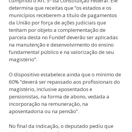
cumprido o Art. 5º da Constituição Federal. Ele
determina que receitas que “os estados e os
municípios receberem a título de pagamentos
da União por força de ações judiciais que
tenham por objeto a complementação de
parcela desta no Fundef deverão ser aplicadas
na manutenção e desenvolvimento do ensino
fundamental público e na valorização de seu
magistério”.
O dispositivo estabelece ainda que o mínimo de
60% “deverá ser repassado aos profissionais do
magistério, inclusive aposentados e
pensionistas, na forma de abono, vedada a
incorporação na remuneração, na
aposentadoria ou na pensão”.
No final da indicação, o deputado pediu que