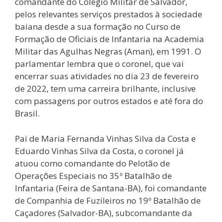
comandante do Colégio Militar de Salvador,
pelos relevantes serviços prestados à sociedade
baiana desde a sua formação no Curso de
Formação de Oficiais de Infantaria na Academia
Militar das Agulhas Negras (Aman), em 1991. O
parlamentar lembra que o coronel, que vai
encerrar suas atividades no dia 23 de fevereiro
de 2022, tem uma carreira brilhante, inclusive
com passagens por outros estados e até fora do
Brasil.
Pai de Maria Fernanda Vinhas Silva da Costa e
Eduardo Vinhas Silva da Costa, o coronel já
atuou como comandante do Pelotão de
Operações Especiais no 35º Batalhão de
Infantaria (Feira de Santana-BA), foi comandante
de Companhia de Fuzileiros no 19º Batalhão de
Caçadores (Salvador-BA), subcomandante da