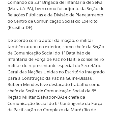
Comando da 23ª Brigada de Infantaria de Selva
(Marabá-PA), bem como foi adjunto da Seção de
Relações Públicas e da Divisão de Planejamento
do Centro de Comunicação Social do Exército
(Brasília-DF).
De acordo com o autor da moção, o militar
também atuou no exterior, como chefe da Seção
de Comunicação Social do 1º Batalhão de
Infantaria de Força de Paz no Haiti e conselheiro
militar do representante especial do Secretário
Geral das Nações Unidas no Escritório Integrado
para a Construção da Paz na Guiné-Bissau.
Rubem Mendes teve destacado trabalho como
chefe da Seção de Comunicação Social da 6ª
Região Militar (Salvador-BA) e chefe da
Comunicação Social do 6º Contingente da Força
de Pacificação no Complexo da Maré (Rio de