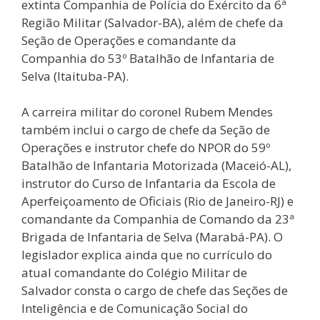
extinta Companhia de Polícia do Exército da 6ª
Região Militar (Salvador-BA), além de chefe da
Seção de Operações e comandante da
Companhia do 53º Batalhão de Infantaria de
Selva (Itaituba-PA).
A carreira militar do coronel Rubem Mendes
também inclui o cargo de chefe da Seção de
Operações e instrutor chefe do NPOR do 59º
Batalhão de Infantaria Motorizada (Maceió-AL),
instrutor do Curso de Infantaria da Escola de
Aperfeiçoamento de Oficiais (Rio de Janeiro-RJ) e
comandante da Companhia de Comando da 23ª
Brigada de Infantaria de Selva (Marabá-PA). O
legislador explica ainda que no currículo do
atual comandante do Colégio Militar de
Salvador consta o cargo de chefe das Seções de
Inteligência e de Comunicação Social do