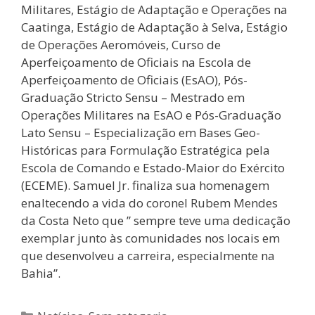
Militares, Estágio de Adaptação e Operações na
Caatinga, Estágio de Adaptação à Selva, Estágio
de Operações Aeromóveis, Curso de
Aperfeiçoamento de Oficiais na Escola de
Aperfeiçoamento de Oficiais (EsAO), Pós-
Graduação Stricto Sensu – Mestrado em
Operações Militares na EsAO e Pós-Graduação
Lato Sensu – Especialização em Bases Geo-
Históricas para Formulação Estratégica pela
Escola de Comando e Estado-Maior do Exército
(ECEME). Samuel Jr. finaliza sua homenagem
enaltecendo a vida do coronel Rubem Mendes
da Costa Neto que ” sempre teve uma dedicação
exemplar junto às comunidades nos locais em
que desenvolveu a carreira, especialmente na
Bahia”.