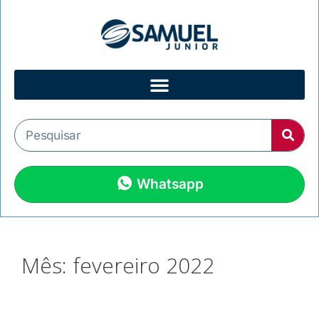
Whatsapp
Mês:
fevereiro 2022