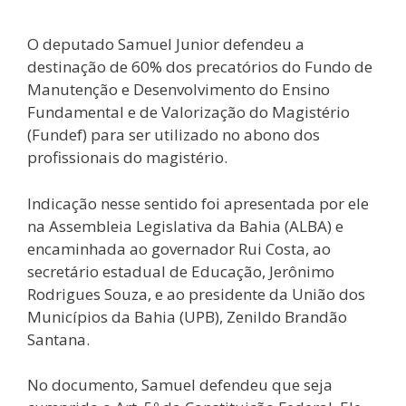
O deputado Samuel Junior defendeu a
destinação de 60% dos precatórios do Fundo de
Manutenção e Desenvolvimento do Ensino
Fundamental e de Valorização do Magistério
(Fundef) para ser utilizado no abono dos
profissionais do magistério.
Indicação nesse sentido foi apresentada por ele
na Assembleia Legislativa da Bahia (ALBA) e
encaminhada ao governador Rui Costa, ao
secretário estadual de Educação, Jerônimo
Rodrigues Souza, e ao presidente da União dos
Municípios da Bahia (UPB), Zenildo Brandão
Santana.
No documento, Samuel defendeu que seja