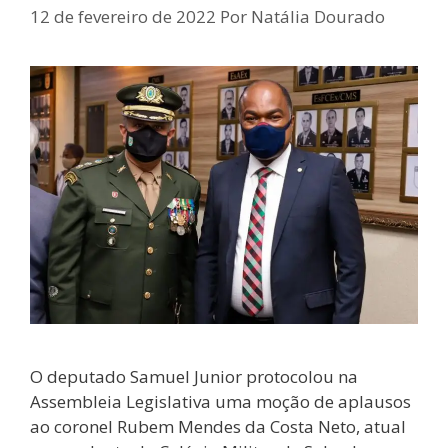
12 de fevereiro de 2022
Por
Natália Dourado
O deputado Samuel Junior protocolou na
Assembleia Legislativa uma moção de aplausos
ao coronel Rubem Mendes da Costa Neto, atual