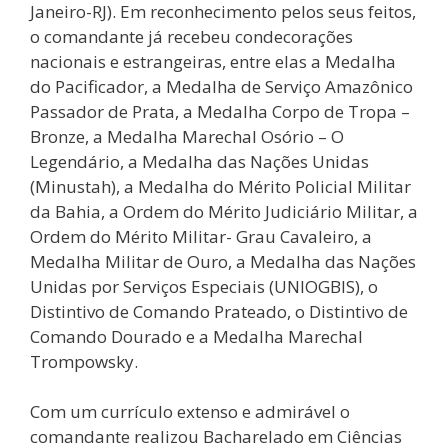
Janeiro-RJ). Em reconhecimento pelos seus feitos,
o comandante já recebeu condecorações
nacionais e estrangeiras, entre elas a Medalha
do Pacificador, a Medalha de Serviço Amazônico
Passador de Prata, a Medalha Corpo de Tropa –
Bronze, a Medalha Marechal Osório – O
Legendário, a Medalha das Nações Unidas
(Minustah), a Medalha do Mérito Policial Militar
da Bahia, a Ordem do Mérito Judiciário Militar, a
Ordem do Mérito Militar- Grau Cavaleiro, a
Medalha Militar de Ouro, a Medalha das Nações
Unidas por Serviços Especiais (UNIOGBIS), o
Distintivo de Comando Prateado, o Distintivo de
Comando Dourado e a Medalha Marechal
Trompowsky.
Com um currículo extenso e admirável o
comandante realizou Bacharelado em Ciências