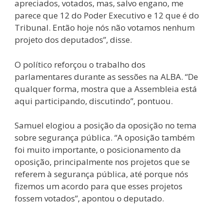
apreciados, votados, mas, salvo engano, me
parece que 12 do Poder Executivo e 12 que é do
Tribunal. Então hoje nós não votamos nenhum
projeto dos deputados”, disse.
O político reforçou o trabalho dos
parlamentares durante as sessões na ALBA. “De
qualquer forma, mostra que a Assembleia está
aqui participando, discutindo”, pontuou.
Samuel elogiou a posição da oposição no tema
sobre segurança pública. “A oposição também
foi muito importante, o posicionamento da
oposição, principalmente nos projetos que se
referem à segurança pública, até porque nós
fizemos um acordo para que esses projetos
fossem votados”, apontou o deputado.