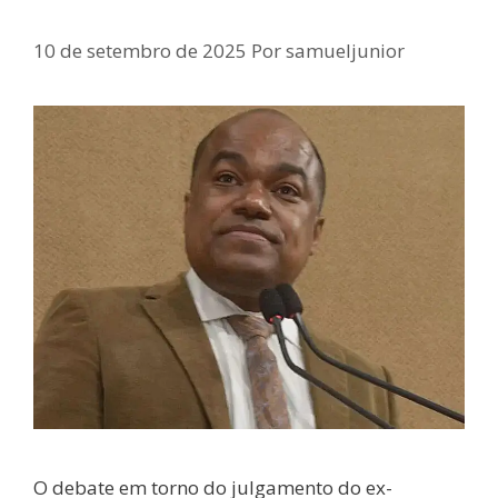
contra Bolsonaro
10 de setembro de 2025
Por
samueljunior
O debate em torno do julgamento do ex-