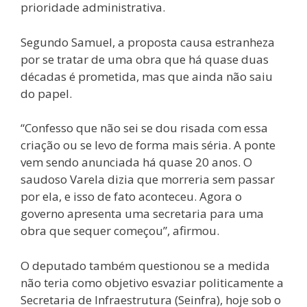
prioridade administrativa.
Segundo Samuel, a proposta causa estranheza
por se tratar de uma obra que há quase duas
décadas é prometida, mas que ainda não saiu
do papel.
“Confesso que não sei se dou risada com essa
criação ou se levo de forma mais séria. A ponte
vem sendo anunciada há quase 20 anos. O
saudoso Varela dizia que morreria sem passar
por ela, e isso de fato aconteceu. Agora o
governo apresenta uma secretaria para uma
obra que sequer começou”, afirmou.
O deputado também questionou se a medida
não teria como objetivo esvaziar politicamente a
Secretaria de Infraestrutura (Seinfra), hoje sob o