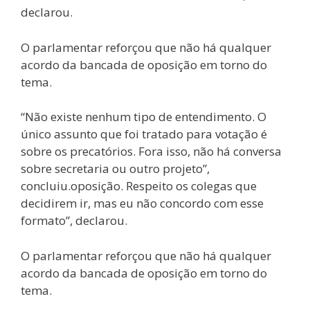
declarou.
O parlamentar reforçou que não há qualquer
acordo da bancada de oposição em torno do
tema.
“Não existe nenhum tipo de entendimento. O
único assunto que foi tratado para votação é
sobre os precatórios. Fora isso, não há conversa
sobre secretaria ou outro projeto”,
concluiu.oposição. Respeito os colegas que
decidirem ir, mas eu não concordo com esse
formato”, declarou.
O parlamentar reforçou que não há qualquer
acordo da bancada de oposição em torno do
tema.