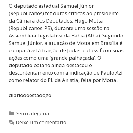
O deputado estadual Samuel Júnior
(Republicanos) fez duras críticas ao presidente
da Câmara dos Deputados, Hugo Motta
(Republicanos-PB), durante uma sessão na
Assembleia Legislativa da Bahia (Alba). Segundo
Samuel Júnior, a atuação de Motta em Brasília é
comparável à traição de Judas, e classificou suas
ações como uma ‘grande palhaçada’. O
deputado baiano ainda destacou o
descontentamento com a indicação de Paulo Azi
como relator do PL da Anistia, feita por Motta.
diariodoestadogo
Sem categoria
Deixe um comentário