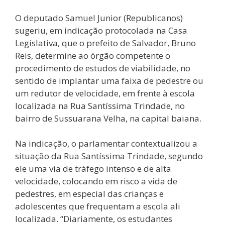
O deputado Samuel Junior (Republicanos)
sugeriu, em indicação protocolada na Casa
Legislativa, que o prefeito de Salvador, Bruno
Reis, determine ao órgão competente o
procedimento de estudos de viabilidade, no
sentido de implantar uma faixa de pedestre ou
um redutor de velocidade, em frente à escola
localizada na Rua Santíssima Trindade, no
bairro de Sussuarana Velha, na capital baiana.
Na indicação, o parlamentar contextualizou a
situação da Rua Santíssima Trindade, segundo
ele uma via de tráfego intenso e de alta
velocidade, colocando em risco a vida de
pedestres, em especial das crianças e
adolescentes que frequentam a escola ali
localizada. “Diariamente, os estudantes