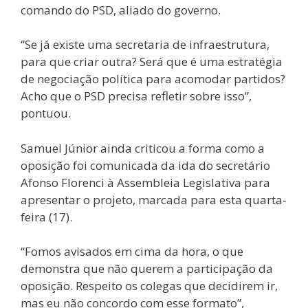
comando do PSD, aliado do governo.
“Se já existe uma secretaria de infraestrutura,
para que criar outra? Será que é uma estratégia
de negociação política para acomodar partidos?
Acho que o PSD precisa refletir sobre isso”,
pontuou.
Samuel Júnior ainda criticou a forma como a
oposição foi comunicada da ida do secretário
Afonso Florenci à Assembleia Legislativa para
apresentar o projeto, marcada para esta quarta-
feira (17).
“Fomos avisados em cima da hora, o que
demonstra que não querem a participação da
oposição. Respeito os colegas que decidirem ir,
mas eu não concordo com esse formato”,