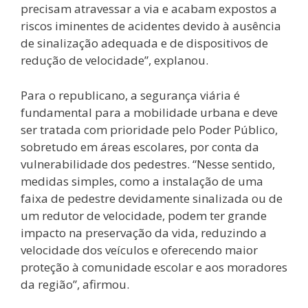
precisam atravessar a via e acabam expostos a
riscos iminentes de acidentes devido à ausência
de sinalização adequada e de dispositivos de
redução de velocidade”, explanou.
Para o republicano, a segurança viária é
fundamental para a mobilidade urbana e deve
ser tratada com prioridade pelo Poder Público,
sobretudo em áreas escolares, por conta da
vulnerabilidade dos pedestres. “Nesse sentido,
medidas simples, como a instalação de uma
faixa de pedestre devidamente sinalizada ou de
um redutor de velocidade, podem ter grande
impacto na preservação da vida, reduzindo a
velocidade dos veículos e oferecendo maior
proteção à comunidade escolar e aos moradores
da região”, afirmou.