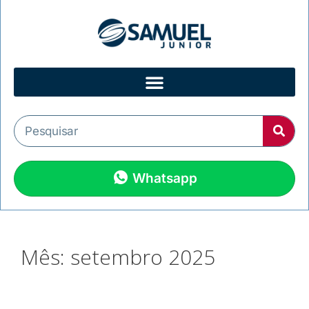
Whatsapp
Mês:
setembro 2025