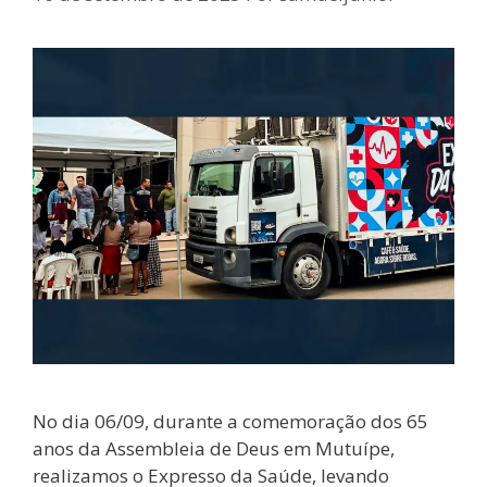
No dia 06/09, durante a comemoração dos 65
anos da Assembleia de Deus em Mutuípe,
realizamos o Expresso da Saúde, levando