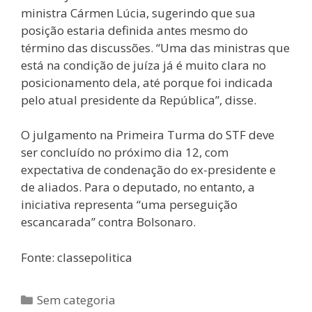
ministra Cármen Lúcia, sugerindo que sua
posição estaria definida antes mesmo do
término das discussões. “Uma das ministras que
está na condição de juíza já é muito clara no
posicionamento dela, até porque foi indicada
pelo atual presidente da República”, disse.
O julgamento na Primeira Turma do STF deve
ser concluído no próximo dia 12, com
expectativa de condenação do ex-presidente e
de aliados. Para o deputado, no entanto, a
iniciativa representa “uma perseguição
escancarada” contra Bolsonaro.
Fonte: classepolitica
Sem categoria