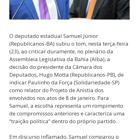
O deputado estadual Samuel Júnior
(Republicanos-BA) subiu o tom, nesta terça-feira
(23), ao criticar duramente, no plenário da
Assembleia Legislativa da Bahia (Alba), a
decisão do presidente da Câmara dos
Deputados, Hugo Motta (Republicanos-PB), de
indicar Paulinho da Força (Solidariedade-SP)
como relator do Projeto de Anistia dos
envolvidos nos atos de 8 de janeiro. Para
Samuel, a escolha representa um rompimento
de compromissos anteriores e caracteriza uma
“traição política” dentro do próprio partido.
Em discurso inflamado, Samuel comparou o