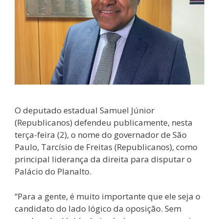
O deputado estadual Samuel Júnior
(Republicanos) defendeu publicamente, nesta
terça-feira (2), o nome do governador de São
Paulo, Tarcísio de Freitas (Republicanos), como
principal liderança da direita para disputar o
Palácio do Planalto.
“Para a gente, é muito importante que ele seja o
candidato do lado lógico da oposição. Sem