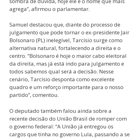
sombra de dúvida, hoje ele é o nome que mais
agrega”, afirmou o parlamentar.
Samuel destacou que, diante do processo de
julgamento que pode tornar o ex-presidente Jair
Bolsonaro (PL) inelegível, Tarcísio surge como
alternativa natural, fortalecendo a direita e o
centro. “Bolsonaro é hoje o maior cabo eleitoral
da direita, mas já está indo para julgamento e
todos sabemos qual será a decisão. Nesse
cenário, Tarcísio desponta como excelente
quadro e um reforço importante para o nosso
partido”, comentou.
O deputado também falou ainda sobre a
recente decisão do União Brasil de romper com
o governo federal: “A União já entregou os
cargos que tinha no governo Lula, passando a se