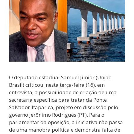
O deputado estadual Samuel Júnior (União
Brasil) criticou, nesta terça-feira (16), em
entrevista, a possibilidade de criação de uma
secretaria específica para tratar da Ponte
Salvador-Itaparica, projeto em discussão pelo
governo Jerônimo Rodrigues (PT). Para o
parlamentar da oposição, a iniciativa não passa
de uma manobra política e demonstra falta de