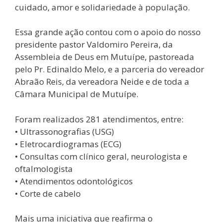
cuidado, amor e solidariedade à população.
Essa grande ação contou com o apoio do nosso
presidente pastor Valdomiro Pereira, da
Assembleia de Deus em Mutuípe, pastoreada
pelo Pr. Edinaldo Melo, e a parceria do vereador
Abraão Reis, da vereadora Neide e de toda a
Câmara Municipal de Mutuípe.
Foram realizados 281 atendimentos, entre:
• Ultrassonografias (USG)
• Eletrocardiogramas (ECG)
• Consultas com clínico geral, neurologista e
oftalmologista
• Atendimentos odontológicos
• Corte de cabelo
Mais uma iniciativa que reafirma o