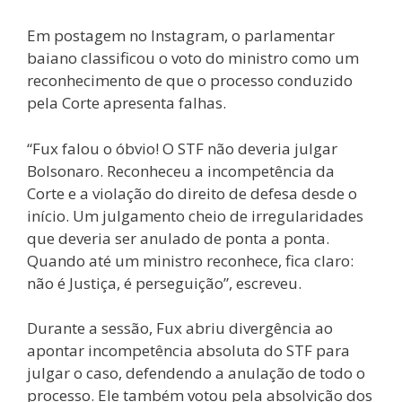
Em postagem no Instagram, o parlamentar
baiano classificou o voto do ministro como um
reconhecimento de que o processo conduzido
pela Corte apresenta falhas.
“Fux falou o óbvio! O STF não deveria julgar
Bolsonaro. Reconheceu a incompetência da
Corte e a violação do direito de defesa desde o
início. Um julgamento cheio de irregularidades
que deveria ser anulado de ponta a ponta.
Quando até um ministro reconhece, fica claro:
não é Justiça, é perseguição”, escreveu.
Durante a sessão, Fux abriu divergência ao
apontar incompetência absoluta do STF para
julgar o caso, defendendo a anulação de todo o
processo. Ele também votou pela absolvição dos