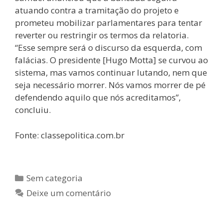
atuando contra a tramitação do projeto e
prometeu mobilizar parlamentares para tentar
reverter ou restringir os termos da relatoria.
“Esse sempre será o discurso da esquerda, com
falácias. O presidente [Hugo Motta] se curvou ao
sistema, mas vamos continuar lutando, nem que
seja necessário morrer. Nós vamos morrer de pé
defendendo aquilo que nós acreditamos”,
concluiu.
Fonte: classepolitica.com.br
Sem categoria
Deixe um comentário