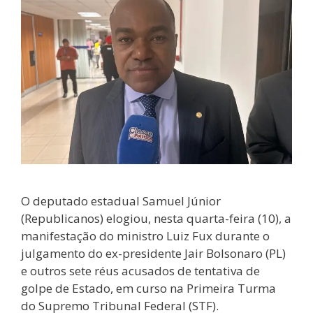
O deputado estadual Samuel Júnior
(Republicanos) elogiou, nesta quarta-feira (10), a
manifestação do ministro Luiz Fux durante o
julgamento do ex-presidente Jair Bolsonaro (PL)
e outros sete réus acusados de tentativa de
golpe de Estado, em curso na Primeira Turma
do Supremo Tribunal Federal (STF).