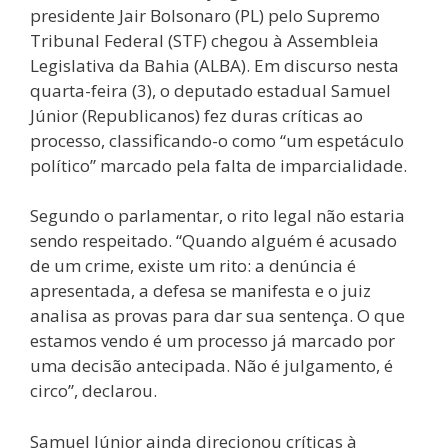
presidente Jair Bolsonaro (PL) pelo Supremo
Tribunal Federal (STF) chegou à Assembleia
Legislativa da Bahia (ALBA). Em discurso nesta
quarta-feira (3), o deputado estadual Samuel
Júnior (Republicanos) fez duras críticas ao
processo, classificando-o como “um espetáculo
político” marcado pela falta de imparcialidade.
Segundo o parlamentar, o rito legal não estaria
sendo respeitado. “Quando alguém é acusado
de um crime, existe um rito: a denúncia é
apresentada, a defesa se manifesta e o juiz
analisa as provas para dar sua sentença. O que
estamos vendo é um processo já marcado por
uma decisão antecipada. Não é julgamento, é
circo”, declarou.
Samuel Júnior ainda direcionou críticas à