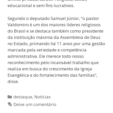
educacional e sem fins lucrativos.
Segundo o deputado Samuel Júnior, “o pastor
Valdomiro é um dos maiores líderes religiosos
do Brasil e se destaca também como presidente
da instituição máxima da Assembleia de Deus
no Estado, primando há 11 anos por uma gestão
marcada pela seriedade e competência
administrativa. Ele merece todo nosso
reconhecimento pelo incansável trabalho que
realiza em busca do crescimento da Igreja
Evangélica e do fortalecimento das famílias”,
disse.
destaque
,
Notícias
Deixe um comentário