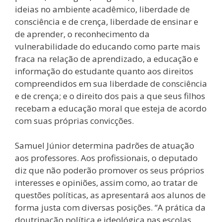
ideias no ambiente acadêmico, liberdade de
consciência e de crença, liberdade de ensinar e
de aprender, o reconhecimento da
vulnerabilidade do educando como parte mais
fraca na relação de aprendizado, a educação e
informação do estudante quanto aos direitos
compreendidos em sua liberdade de consciência
e de crença; e o direito dos pais a que seus filhos
recebam a educação moral que esteja de acordo
com suas próprias convicções.
Samuel Júnior determina padrões de atuação
aos professores. Aos profissionais, o deputado
diz que não poderão promover os seus próprios
interesses e opiniões, assim como, ao tratar de
questões políticas, as apresentará aos alunos de
forma justa com diversas posições. “A prática da
doutrinação política e ideológica nas escolas