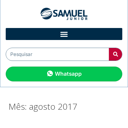
Whatsapp
Mês:
agosto 2017