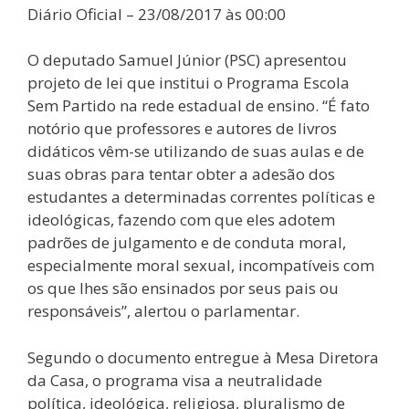
Diário Oficial – 23/08/2017 às 00:00
O deputado Samuel Júnior (PSC) apresentou
projeto de lei que institui o Programa Escola
Sem Partido na rede estadual de ensino. “É fato
notório que professores e autores de livros
didáticos vêm-se utilizando de suas aulas e de
suas obras para tentar obter a adesão dos
estudantes a determinadas correntes políticas e
ideológicas, fazendo com que eles adotem
padrões de julgamento e de conduta moral,
especialmente moral sexual, incompatíveis com
os que lhes são ensinados por seus pais ou
responsáveis”, alertou o parlamentar.
Segundo o documento entregue à Mesa Diretora
da Casa, o programa visa a neutralidade
política, ideológica, religiosa, pluralismo de