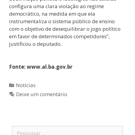
configura uma clara violação ao regime
democrático, na medida em que ela
instrumentaliza o sistema público de ensino
com o objetivo de desequilibrar o jogo político
em favor de determinados competidores”,
justificou o deputado.
Fonte: www.al.ba.gov.br
Notícias
Deixe um comentário