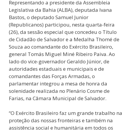
Representando a presidente da Assembleia
Legislativa da Bahia (ALBA), deputada Ivana
Bastos, o deputado Samuel Junior
(Republicanos) participou, nesta quarta-feira
(26), da sessão especial que concedeu o Título
de Cidadão de Salvador e a Medalha Thomé de
Souza ao comandante do Exército Brasileiro,
general Tomás Miguel Miné Ribeiro Paiva. Ao
lado do vice-governador Geraldo Júnior, de
autoridades estaduais e municipais e de
comandantes das Forças Armadas, o
parlamentar integrou a mesa de honra da
solenidade realizada no Plenário Cosme de
Farias, na Câmara Municipal de Salvador.
“O Exército Brasileiro faz um grande trabalho na
proteção das nossas fronteiras e também na
assistência social e humanitária em todos os