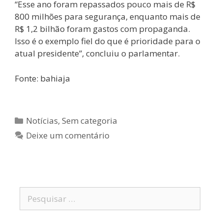
“Esse ano foram repassados pouco mais de R$
800 milhões para segurança, enquanto mais de
R$ 1,2 bilhão foram gastos com propaganda.
Isso é o exemplo fiel do que é prioridade para o
atual presidente”, concluiu o parlamentar.
Fonte: bahiaja
Notícias
,
Sem categoria
Deixe um comentário