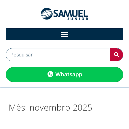
Whatsapp
Mês:
novembro 2025