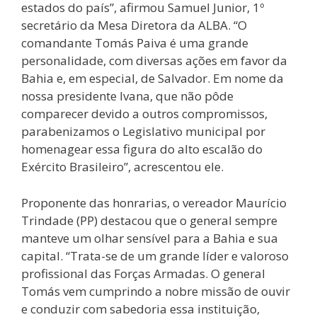
estados do país”, afirmou Samuel Junior, 1º
secretário da Mesa Diretora da ALBA. “O
comandante Tomás Paiva é uma grande
personalidade, com diversas ações em favor da
Bahia e, em especial, de Salvador. Em nome da
nossa presidente Ivana, que não pôde
comparecer devido a outros compromissos,
parabenizamos o Legislativo municipal por
homenagear essa figura do alto escalão do
Exército Brasileiro”, acrescentou ele.
Proponente das honrarias, o vereador Maurício
Trindade (PP) destacou que o general sempre
manteve um olhar sensível para a Bahia e sua
capital. “Trata-se de um grande líder e valoroso
profissional das Forças Armadas. O general
Tomás vem cumprindo a nobre missão de ouvir
e conduzir com sabedoria essa instituição,