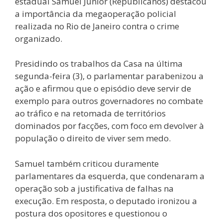
estadual Samuel Júnior (Republicanos) destacou
a importância da megaoperação policial
realizada no Rio de Janeiro contra o crime
organizado.
Presidindo os trabalhos da Casa na última
segunda-feira (3), o parlamentar parabenizou a
ação e afirmou que o episódio deve servir de
exemplo para outros governadores no combate
ao tráfico e na retomada de territórios
dominados por facções, com foco em devolver à
população o direito de viver sem medo.
Samuel também criticou duramente
parlamentares da esquerda, que condenaram a
operação sob a justificativa de falhas na
execução. Em resposta, o deputado ironizou a
postura dos opositores e questionou o