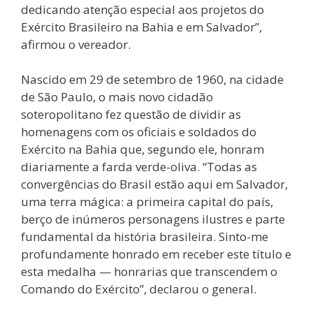
dedicando atenção especial aos projetos do
Exército Brasileiro na Bahia e em Salvador”,
afirmou o vereador.
Nascido em 29 de setembro de 1960, na cidade
de São Paulo, o mais novo cidadão
soteropolitano fez questão de dividir as
homenagens com os oficiais e soldados do
Exército na Bahia que, segundo ele, honram
diariamente a farda verde-oliva. “Todas as
convergências do Brasil estão aqui em Salvador,
uma terra mágica: a primeira capital do país,
berço de inúmeros personagens ilustres e parte
fundamental da história brasileira. Sinto-me
profundamente honrado em receber este título e
esta medalha — honrarias que transcendem o
Comando do Exército”, declarou o general.