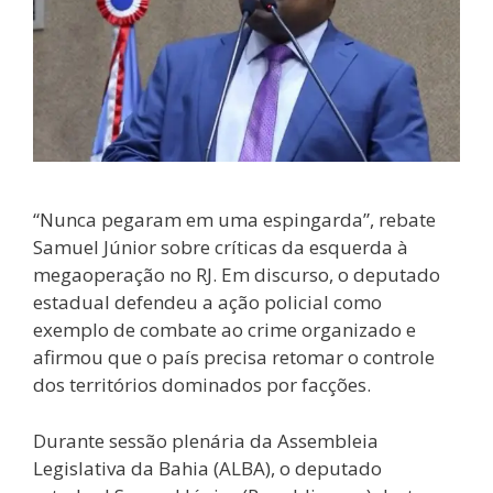
“Nunca pegaram em uma espingarda”, rebate
Samuel Júnior sobre críticas da esquerda à
megaoperação no RJ. Em discurso, o deputado
estadual defendeu a ação policial como
exemplo de combate ao crime organizado e
afirmou que o país precisa retomar o controle
dos territórios dominados por facções.
Durante sessão plenária da Assembleia
Legislativa da Bahia (ALBA), o deputado