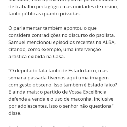
de trabalho pedagógico nas unidades de ensino,
tanto públicas quanto privadas.
O parlamentar também apontou o que
considera contradições no discurso do psolista.
Samuel mencionou episódios recentes na ALBA,
citando, como exemplo, uma intervenção
artística exibida na Casa.
“O deputado fala tanto de Estado laico, mas
semana passada tivemos aqui uma imagem
com gesto obsceno. Isso também é Estado laico?
E ainda mais: o partido de Vossa Excelência
defende a venda e o uso de maconha, inclusive
por adolescentes. Isso o senhor não questiona”,
disse.