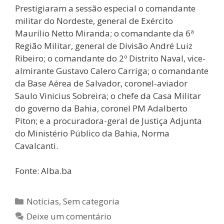
Prestigiaram a sessão especial o comandante
militar do Nordeste, general de Exército
Maurílio Netto Miranda; o comandante da 6ª
Região Militar, general de Divisão André Luiz
Ribeiro; o comandante do 2º Distrito Naval, vice-
almirante Gustavo Calero Carriga; o comandante
da Base Aérea de Salvador, coronel-aviador
Saulo Vinicius Sobreira; o chefe da Casa Militar
do governo da Bahia, coronel PM Adalberto
Piton; e a procuradora-geral de Justiça Adjunta
do Ministério Público da Bahia, Norma
Cavalcanti.
Fonte: Alba.ba
Notícias
,
Sem categoria
Deixe um comentário