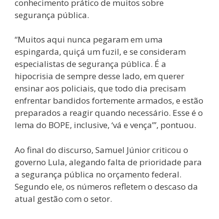
conhecimento prático de muitos sobre
segurança pública.
“Muitos aqui nunca pegaram em uma
espingarda, quiçá um fuzil, e se consideram
especialistas de segurança pública. É a
hipocrisia de sempre desse lado, em querer
ensinar aos policiais, que todo dia precisam
enfrentar bandidos fortemente armados, e estão
preparados a reagir quando necessário. Esse é o
lema do BOPE, inclusive, ‘vá e vença’”, pontuou.
Ao final do discurso, Samuel Júnior criticou o
governo Lula, alegando falta de prioridade para
a segurança pública no orçamento federal.
Segundo ele, os números refletem o descaso da
atual gestão com o setor.