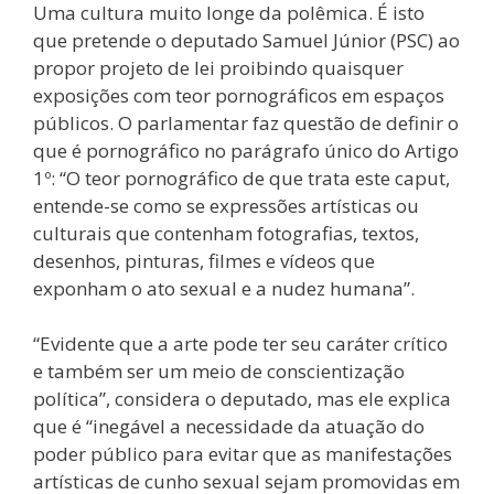
Uma cultura muito longe da polêmica. É isto
que pretende o deputado Samuel Júnior (PSC) ao
propor projeto de lei proibindo quaisquer
exposições com teor pornográficos em espaços
públicos. O parlamentar faz questão de definir o
que é pornográfico no parágrafo único do Artigo
1º: “O teor pornográfico de que trata este caput,
entende-se como se expressões artísticas ou
culturais que contenham fotografias, textos,
desenhos, pinturas, filmes e vídeos que
exponham o ato sexual e a nudez humana”.
“Evidente que a arte pode ter seu caráter crítico
e também ser um meio de conscientização
política”, considera o deputado, mas ele explica
que é “inegável a necessidade da atuação do
poder público para evitar que as manifestações
artísticas de cunho sexual sejam promovidas em