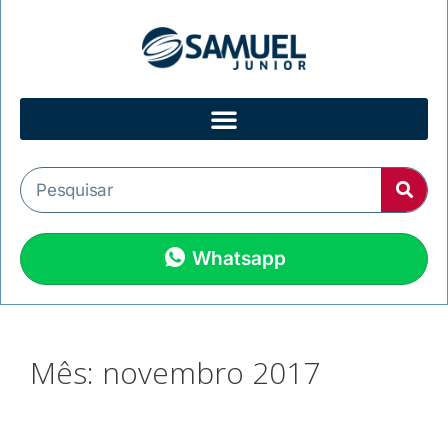
Whatsapp
Mês:
novembro 2017