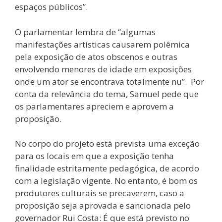
espaços públicos”.
O parlamentar lembra de “algumas
manifestações artísticas causarem polêmica
pela exposição de atos obscenos e outras
envolvendo menores de idade em exposições
onde um ator se encontrava totalmente nu”. Por
conta da relevância do tema, Samuel pede que
os parlamentares apreciem e aprovem a
proposição.
No corpo do projeto está prevista uma exceção
para os locais em que a exposição tenha
finalidade estritamente pedagógica, de acordo
com a legislação vigente. No entanto, é bom os
produtores culturais se precaverem, caso a
proposição seja aprovada e sancionada pelo
governador Rui Costa: É que está previsto no