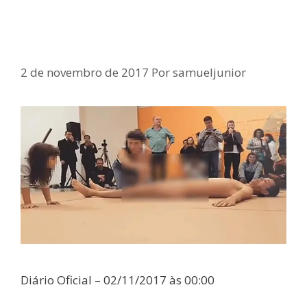
Samuel Junior defende arte sem
pornografia
2 de novembro de 2017
Por
samueljunior
Diário Oficial – 02/11/2017 às 00:00