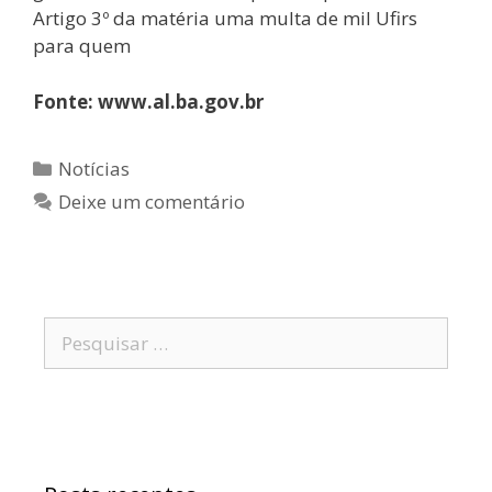
Artigo 3º da matéria uma multa de mil Ufirs
para quem
Fonte: www.al.ba.gov.br
Notícias
Deixe um comentário