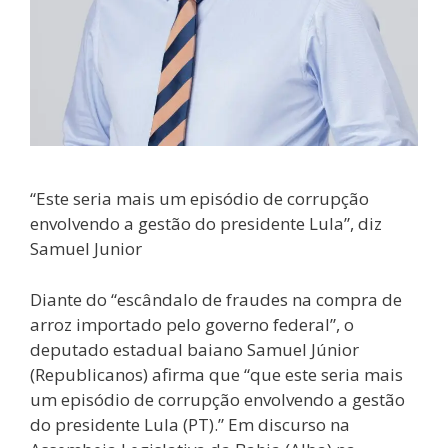
“Este seria mais um episódio de corrupção
envolvendo a gestão do presidente Lula”, diz
Samuel Junior
Diante do “escândalo de fraudes na compra de
arroz importado pelo governo federal”, o
deputado estadual baiano Samuel Júnior
(Republicanos) afirma que “que este seria mais
um episódio de corrupção envolvendo a gestão
do presidente Lula (PT).” Em discurso na