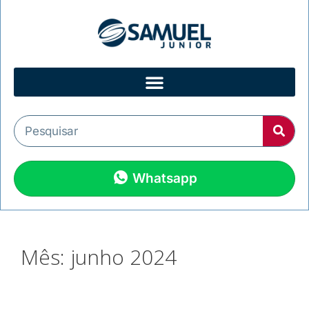
Whatsapp
Mês:
junho 2024