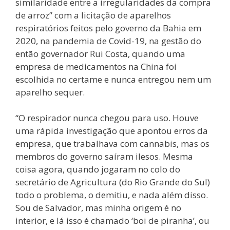
similaridade entre a irregularidades da compra
de arroz” com a licitação de aparelhos
respiratórios feitos pelo governo da Bahia em
2020, na pandemia de Covid-19, na gestão do
então governador Rui Costa, quando uma
empresa de medicamentos na China foi
escolhida no certame e nunca entregou nem um
aparelho sequer.
“O respirador nunca chegou para uso. Houve
uma rápida investigação que apontou erros da
empresa, que trabalhava com cannabis, mas os
membros do governo saíram ilesos. Mesma
coisa agora, quando jogaram no colo do
secretário de Agricultura (do Rio Grande do Sul)
todo o problema, o demitiu, e nada além disso.
Sou de Salvador, mas minha origem é no
interior, e lá isso é chamado ‘boi de piranha’, ou