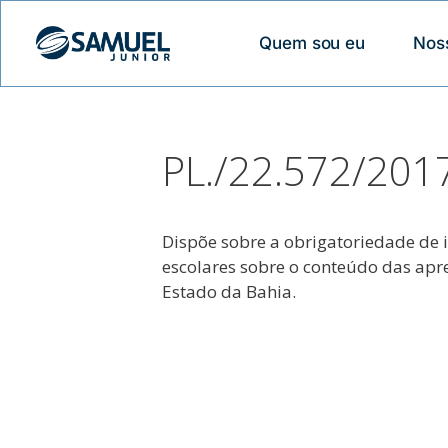
Quem sou eu
Nos
PL./22.572/201
Dispõe sobre a obrigatoriedade de 
escolares sobre o conteúdo das apres
Estado da Bahia.