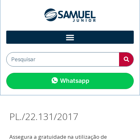
Whatsapp
PL./22.131/2017
Assegura a gratuidade na utilização de