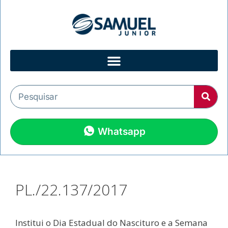
Whatsapp
PL./22.137/2017
Institui o Dia Estadual do Nascituro e a Semana