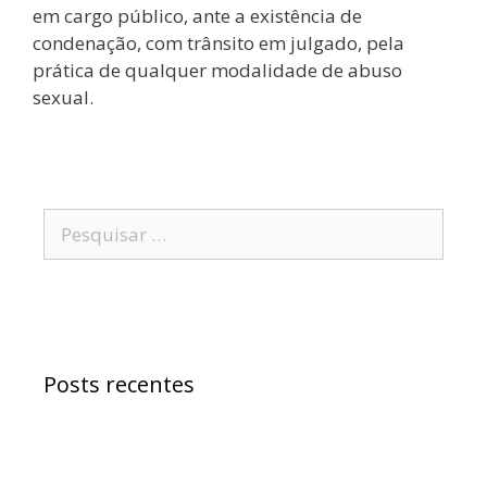
em cargo público, ante a existência de
condenação, com trânsito em julgado, pela
prática de qualquer modalidade de abuso
sexual.
Posts recentes
Samuel Jr. critica política educacional e
alfineta Jerônimo