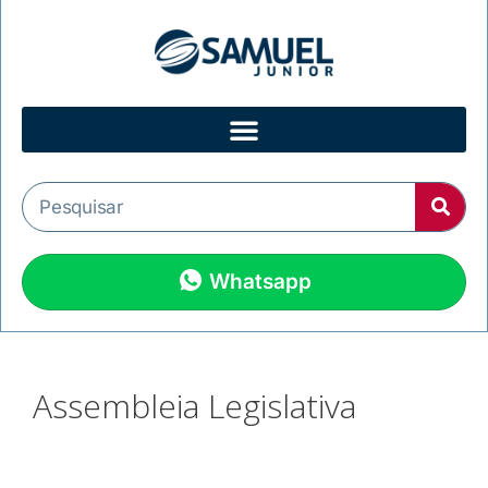
Whatsapp
Assembleia Legislativa