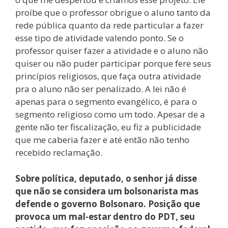
proíbe que o professor obrigue o aluno tanto da
rede pública quanto da rede particular a fazer
esse tipo de atividade valendo ponto. Se o
professor quiser fazer a atividade e o aluno não
quiser ou não puder participar porque fere seus
princípios religiosos, que faça outra atividade
pra o aluno não ser penalizado. A lei não é
apenas para o segmento evangélico, é para o
segmento religioso como um todo. Apesar de a
gente não ter fiscalização, eu fiz a publicidade
que me caberia fazer e até então não tenho
recebido reclamação.
Sobre política, deputado, o senhor já disse
que não se considera um bolsonarista mas
defende o governo Bolsonaro. Posição que
provoca um mal-estar dentro do PDT, seu