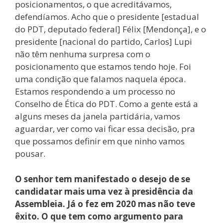
posicionamentos, o que acreditávamos,
defendíamos. Acho que o presidente [estadual
do PDT, deputado federal] Félix [Mendonça], e o
presidente [nacional do partido, Carlos] Lupi
não têm nenhuma surpresa com o
posicionamento que estamos tendo hoje. Foi
uma condição que falamos naquela época.
Estamos respondendo a um processo no
Conselho de Ética do PDT. Como a gente está a
alguns meses da janela partidária, vamos
aguardar, ver como vai ficar essa decisão, pra
que possamos definir em que ninho vamos
pousar.
O senhor tem manifestado o desejo de se
candidatar mais uma vez à presidência da
Assembleia. Já o fez em 2020 mas não teve
êxito. O que tem como argumento para