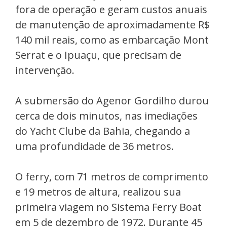
fora de operação e geram custos anuais
de manutenção de aproximadamente R$
140 mil reais, como as embarcação Mont
Serrat e o Ipuaçu, que precisam de
intervenção.
A submersão do Agenor Gordilho durou
cerca de dois minutos, nas imediações
do Yacht Clube da Bahia, chegando a
uma profundidade de 36 metros.
O ferry, com 71 metros de comprimento
e 19 metros de altura, realizou sua
primeira viagem no Sistema Ferry Boat
em 5 de dezembro de 1972. Durante 45