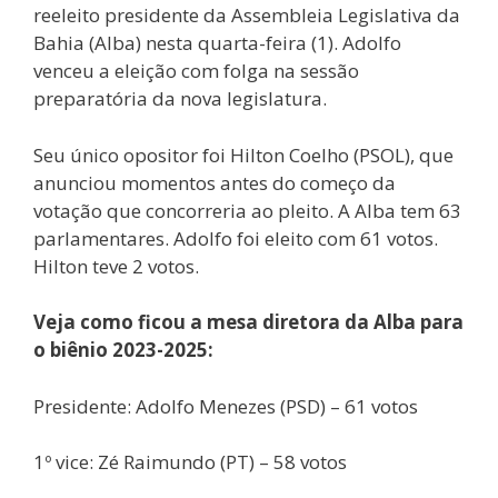
reeleito presidente da Assembleia Legislativa da
Bahia (Alba) nesta quarta-feira (1). Adolfo
venceu a eleição com folga na sessão
preparatória da nova legislatura.
Seu único opositor foi Hilton Coelho (PSOL), que
anunciou momentos antes do começo da
votação que concorreria ao pleito. A Alba tem 63
parlamentares. Adolfo foi eleito com 61 votos.
Hilton teve 2 votos.
Veja como ficou a mesa diretora da Alba para
o biênio 2023-2025:
Presidente: Adolfo Menezes (PSD) – 61 votos
1º vice: Zé Raimundo (PT) – 58 votos