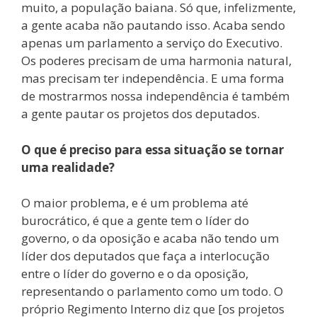
muito, a população baiana. Só que, infelizmente,
a gente acaba não pautando isso. Acaba sendo
apenas um parlamento a serviço do Executivo.
Os poderes precisam de uma harmonia natural,
mas precisam ter independência. E uma forma
de mostrarmos nossa independência é também
a gente pautar os projetos dos deputados.
O que é preciso para essa situação se tornar
uma realidade?
O maior problema, e é um problema até
burocrático, é que a gente tem o líder do
governo, o da oposição e acaba não tendo um
líder dos deputados que faça a interlocução
entre o líder do governo e o da oposição,
representando o parlamento como um todo. O
próprio Regimento Interno diz que [os projetos