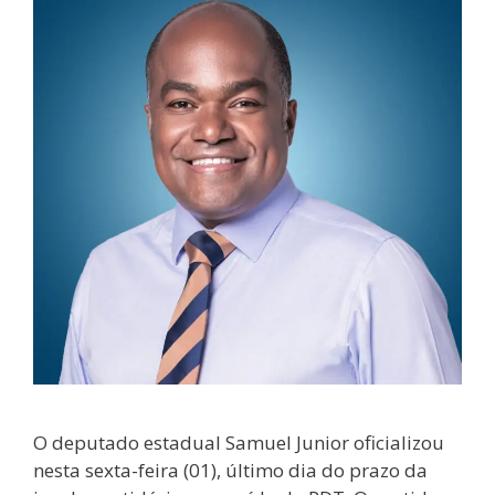
O deputado estadual Samuel Junior oficializou
nesta sexta-feira (01), último dia do prazo da