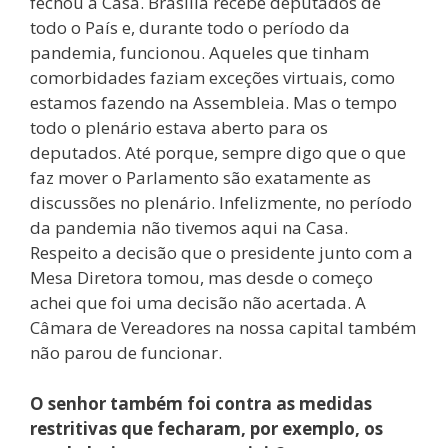
fechou a Casa. Brasília recebe deputados de
todo o País e, durante todo o período da
pandemia, funcionou. Aqueles que tinham
comorbidades faziam exceções virtuais, como
estamos fazendo na Assembleia. Mas o tempo
todo o plenário estava aberto para os
deputados. Até porque, sempre digo que o que
faz mover o Parlamento são exatamente as
discussões no plenário. Infelizmente, no período
da pandemia não tivemos aqui na Casa.
Respeito a decisão que o presidente junto com a
Mesa Diretora tomou, mas desde o começo
achei que foi uma decisão não acertada. A
Câmara de Vereadores na nossa capital também
não parou de funcionar.
O senhor também foi contra as medidas
restritivas que fecharam, por exemplo, os