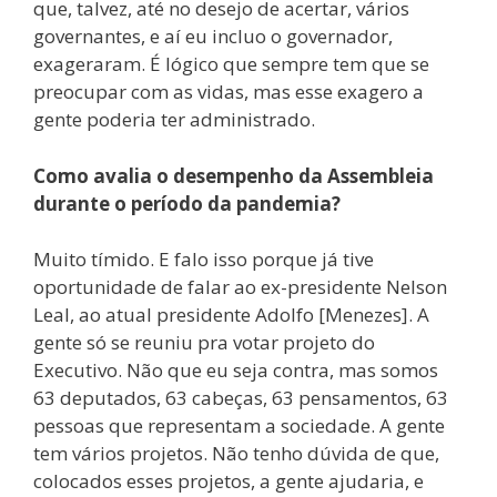
que, talvez, até no desejo de acertar, vários
governantes, e aí eu incluo o governador,
exageraram. É lógico que sempre tem que se
preocupar com as vidas, mas esse exagero a
gente poderia ter administrado.
Como avalia o desempenho da Assembleia
durante o período da pandemia?
Muito tímido. E falo isso porque já tive
oportunidade de falar ao ex-presidente Nelson
Leal, ao atual presidente Adolfo [Menezes]. A
gente só se reuniu pra votar projeto do
Executivo. Não que eu seja contra, mas somos
63 deputados, 63 cabeças, 63 pensamentos, 63
pessoas que representam a sociedade. A gente
tem vários projetos. Não tenho dúvida de que,
colocados esses projetos, a gente ajudaria, e