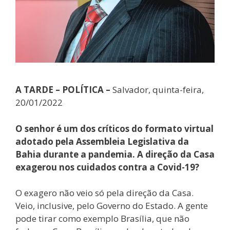
A TARDE – POLÍTICA –
Salvador, quinta-feira,
20/01/2022
O senhor é um dos críticos do formato virtual
adotado pela Assembleia Legislativa da
Bahia durante a pandemia. A direção da Casa
exagerou nos cuidados contra a Covid-19?
O exagero não veio só pela direção da Casa.
Veio, inclusive, pelo Governo do Estado. A gente
pode tirar como exemplo Brasília, que não