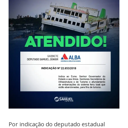
Por indicação do deputado estadual