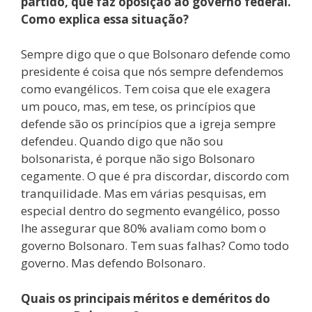
partido, que faz oposição ao governo federal.
Como explica essa situação?
Sempre digo que o que Bolsonaro defende como
presidente é coisa que nós sempre defendemos
como evangélicos. Tem coisa que ele exagera
um pouco, mas, em tese, os princípios que
defende são os princípios que a igreja sempre
defendeu. Quando digo que não sou
bolsonarista, é porque não sigo Bolsonaro
cegamente. O que é pra discordar, discordo com
tranquilidade. Mas em várias pesquisas, em
especial dentro do segmento evangélico, posso
lhe assegurar que 80% avaliam como bom o
governo Bolsonaro. Tem suas falhas? Como todo
governo. Mas defendo Bolsonaro.
Quais os principais méritos e deméritos do