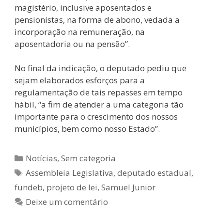
magistério, inclusive aposentados e
pensionistas, na forma de abono, vedada a
incorporação na remuneração, na
aposentadoria ou na pensão”.
No final da indicação, o deputado pediu que
sejam elaborados esforços para a
regulamentação de tais repasses em tempo
hábil, “a fim de atender a uma categoria tão
importante para o crescimento dos nossos
municípios, bem como nosso Estado”.
Notícias
,
Sem categoria
Assembleia Legislativa
,
deputado estadual
,
fundeb
,
projeto de lei
,
Samuel Junior
Deixe um comentário