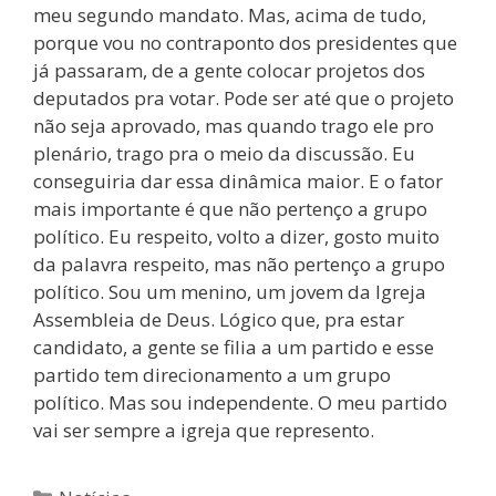
meu segundo mandato. Mas, acima de tudo,
porque vou no contraponto dos presidentes que
já passaram, de a gente colocar projetos dos
deputados pra votar. Pode ser até que o projeto
não seja aprovado, mas quando trago ele pro
plenário, trago pra o meio da discussão. Eu
conseguiria dar essa dinâmica maior. E o fator
mais importante é que não pertenço a grupo
político. Eu respeito, volto a dizer, gosto muito
da palavra respeito, mas não pertenço a grupo
político. Sou um menino, um jovem da Igreja
Assembleia de Deus. Lógico que, pra estar
candidato, a gente se filia a um partido e esse
partido tem direcionamento a um grupo
político. Mas sou independente. O meu partido
vai ser sempre a igreja que represento.