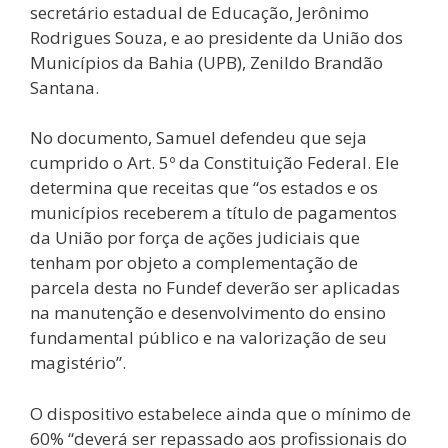
secretário estadual de Educação, Jerônimo
Rodrigues Souza, e ao presidente da União dos
Municípios da Bahia (UPB), Zenildo Brandão
Santana.
No documento, Samuel defendeu que seja
cumprido o Art. 5º da Constituição Federal. Ele
determina que receitas que “os estados e os
municípios receberem a título de pagamentos
da União por força de ações judiciais que
tenham por objeto a complementação de
parcela desta no Fundef deverão ser aplicadas
na manutenção e desenvolvimento do ensino
fundamental público e na valorização de seu
magistério”.
O dispositivo estabelece ainda que o mínimo de
60% “deverá ser repassado aos profissionais do