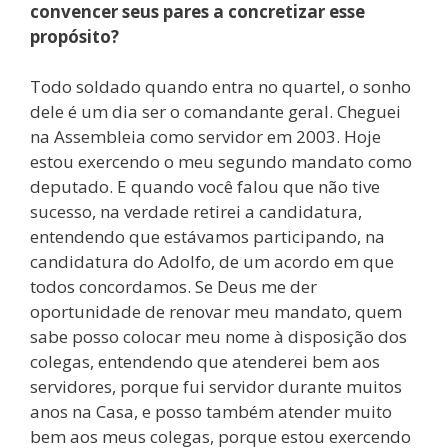
convencer seus pares a concretizar esse
propósito?
Todo soldado quando entra no quartel, o sonho
dele é um dia ser o comandante geral. Cheguei
na Assembleia como servidor em 2003. Hoje
estou exercendo o meu segundo mandato como
deputado. E quando você falou que não tive
sucesso, na verdade retirei a candidatura,
entendendo que estávamos participando, na
candidatura do Adolfo, de um acordo em que
todos concordamos. Se Deus me der
oportunidade de renovar meu mandato, quem
sabe posso colocar meu nome à disposição dos
colegas, entendendo que atenderei bem aos
servidores, porque fui servidor durante muitos
anos na Casa, e posso também atender muito
bem aos meus colegas, porque estou exercendo