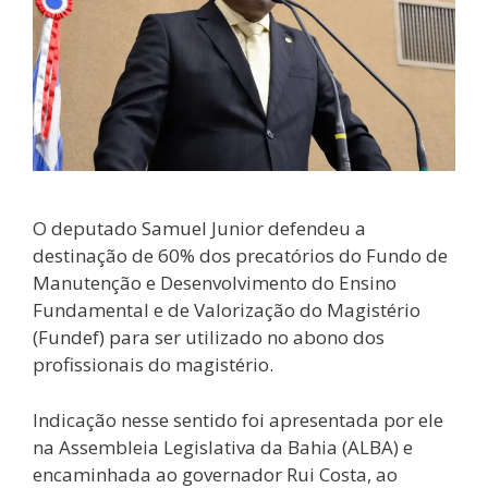
O deputado Samuel Junior defendeu a
destinação de 60% dos precatórios do Fundo de
Manutenção e Desenvolvimento do Ensino
Fundamental e de Valorização do Magistério
(Fundef) para ser utilizado no abono dos
profissionais do magistério.
Indicação nesse sentido foi apresentada por ele
na Assembleia Legislativa da Bahia (ALBA) e
encaminhada ao governador Rui Costa, ao