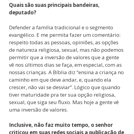
Quais são suas principais bandeiras,
deputado?
Defender a família tradicional e o segmento
evangélico. E me permita fazer um comentário:
respeito todas as pessoas, opiniões, as opções
de natureza religiosa, sexual, mas não podemos
permitir que a inversão de valores que a gente
vê nos últimos dias se faça, em especial, com as
nossas crianças. A Bíblia diz “ensina a criança no
caminho em que deve andar, e, quando ela
crescer, não vai se desviar”. Lógico que quando
tiver maturidade pra ter sua opção religiosa,
sexual, que siga seu fluxo. Mas hoje a gente vê
uma inversão de valores.
Inclusive, não faz muito tempo, o senhor
criticou em suas redes sociais a publicação de