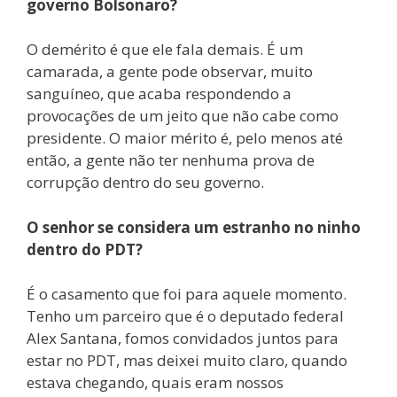
governo Bolsonaro?
O demérito é que ele fala demais. É um
camarada, a gente pode observar, muito
sanguíneo, que acaba respondendo a
provocações de um jeito que não cabe como
presidente. O maior mérito é, pelo menos até
então, a gente não ter nenhuma prova de
corrupção dentro do seu governo.
O senhor se considera um estranho no ninho
dentro do PDT?
É o casamento que foi para aquele momento.
Tenho um parceiro que é o deputado federal
Alex Santana, fomos convidados juntos para
estar no PDT, mas deixei muito claro, quando
estava chegando, quais eram nossos