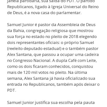
janela partidária, sua saída do PDT. O partido
Republicanos, ligado à Igreja Universal do Reino
de Deus, é a nova casa do parlamentar.
Samuel Junior é pastor da Assembleia de Deus
da Bahia, congregação religiosa que mostrou
sua força no estado no pleito de 2018 elegendo
dois representantes oficiais: o próprio Samuel
(reeleito deputado estadual) e o também pastor
Alex Santana, que passou a ocupar uma cadeira
no Congresso Nacional. A dupla Café com Leite,
como os dois ficaram conhecidos, conquistou
mais de 120 mil votos no pleito. Na última
semana, Alex Santana já havia oficializado sua
entrada no Republicanos, também após deixar o
PDT.
Samuel Junior justifica sua escolha pela pauta