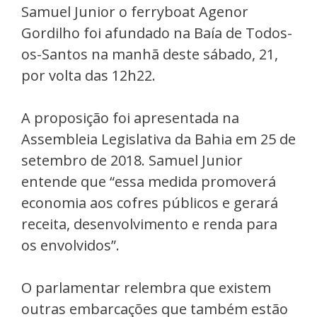
Samuel Junior o ferryboat Agenor
Gordilho foi afundado na Baía de Todos-
os-Santos na manhã deste sábado, 21,
por volta das 12h22.
A proposição foi apresentada na
Assembleia Legislativa da Bahia em 25 de
setembro de 2018. Samuel Junior
entende que “essa medida promoverá
economia aos cofres públicos e gerará
receita, desenvolvimento e renda para
os envolvidos”.
O parlamentar relembra que existem
outras embarcações que também estão