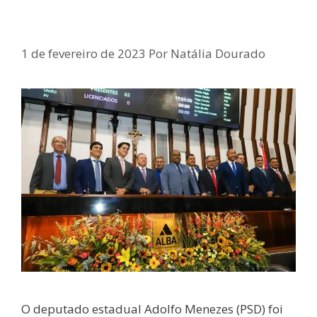
Alba elege nova Mesa Diretora
1 de fevereiro de 2023
Por
Natália Dourado
O deputado estadual Adolfo Menezes (PSD) foi