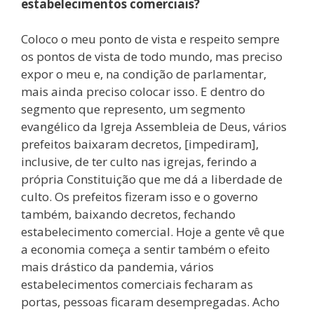
estabelecimentos comerciais?
Coloco o meu ponto de vista e respeito sempre
os pontos de vista de todo mundo, mas preciso
expor o meu e, na condição de parlamentar,
mais ainda preciso colocar isso. E dentro do
segmento que represento, um segmento
evangélico da Igreja Assembleia de Deus, vários
prefeitos baixaram decretos, [impediram],
inclusive, de ter culto nas igrejas, ferindo a
própria Constituição que me dá a liberdade de
culto. Os prefeitos fizeram isso e o governo
também, baixando decretos, fechando
estabelecimento comercial. Hoje a gente vê que
a economia começa a sentir também o efeito
mais drástico da pandemia, vários
estabelecimentos comerciais fecharam as
portas, pessoas ficaram desempregadas. Acho