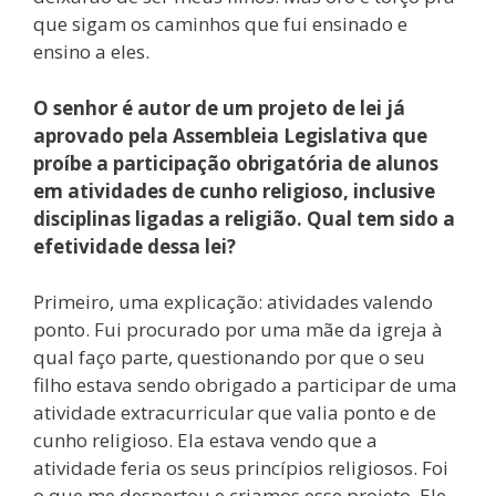
que sigam os caminhos que fui ensinado e
ensino a eles.
O senhor é autor de um projeto de lei já
aprovado pela Assembleia Legislativa que
proíbe a participação obrigatória de alunos
em atividades de cunho religioso, inclusive
disciplinas ligadas a religião. Qual tem sido a
efetividade dessa lei?
Primeiro, uma explicação: atividades valendo
ponto. Fui procurado por uma mãe da igreja à
qual faço parte, questionando por que o seu
filho estava sendo obrigado a participar de uma
atividade extracurricular que valia ponto e de
cunho religioso. Ela estava vendo que a
atividade feria os seus princípios religiosos. Foi
o que me despertou e criamos esse projeto. Ele