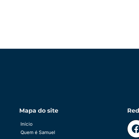
Mapa do site
Red
Início
Quem é Samuel