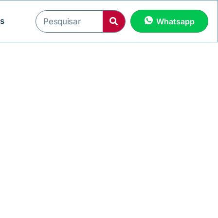
os
Whatsapp