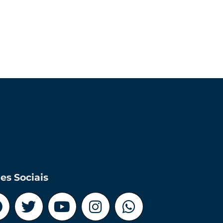
es Sociais