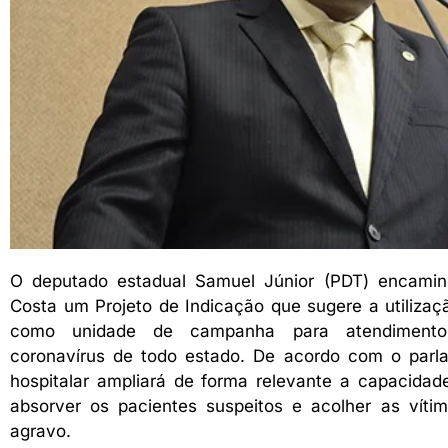
O deputado estadual Samuel Júnior (PDT) encamin
Costa um Projeto de Indicação que sugere a utilizaç
como unidade de campanha para atendiment
coronavírus de todo estado. De acordo com o parl
hospitalar ampliará de forma relevante a capacida
absorver os pacientes suspeitos e acolher as vít
agravo.