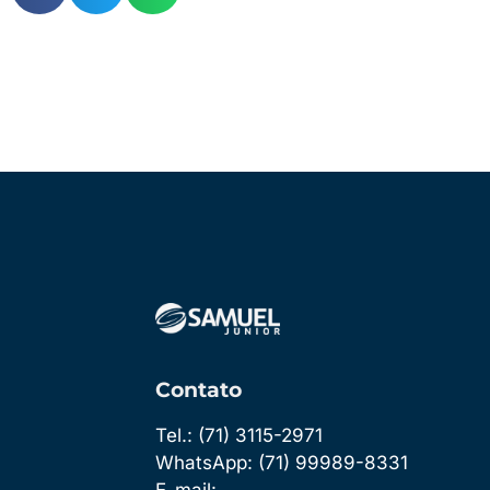
Contato
Tel.: (71) 3115-2971
WhatsApp: (71) 99989-8331