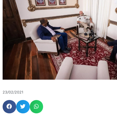
23/02/2021