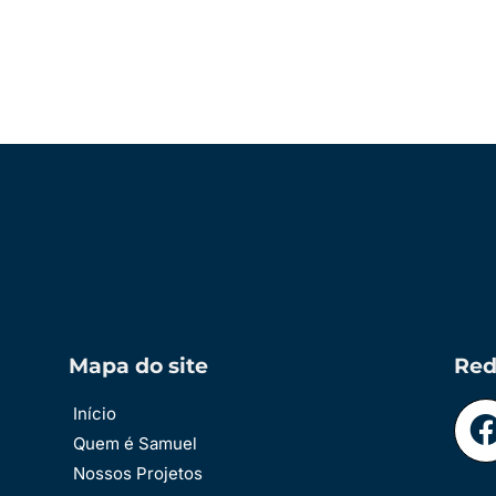
Mapa do site
Red
Início
Quem é Samuel
Nossos Projetos