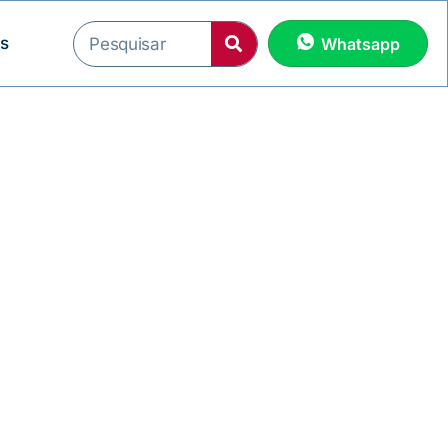
os
Whatsapp