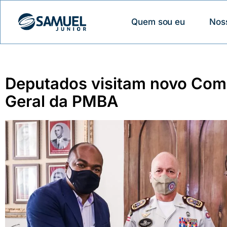
Quem sou eu
Nos
Deputados visitam novo Co
Geral da PMBA