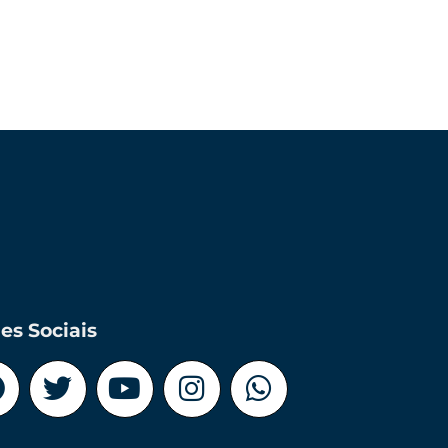
es Sociais