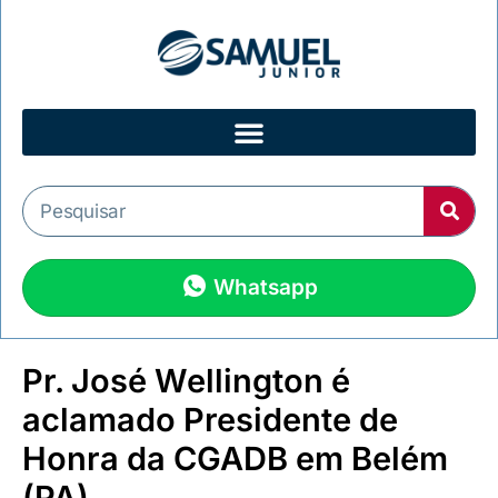
Whatsapp
Pr. José Wellington é
aclamado Presidente de
Honra da CGADB em Belém
(PA)