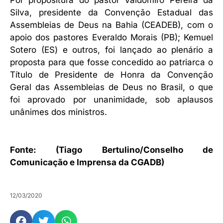
Por propositura do pastor Valdomiro Pereira da
Silva, presidente da Convenção Estadual das
Assembleias de Deus na Bahia (CEADEB), com o
apoio dos pastores Everaldo Morais (PB); Kemuel
Sotero (ES) e outros, foi lançado ao plenário a
proposta para que fosse concedido ao patriarca o
Título de Presidente de Honra da Convenção
Geral das Assembleias de Deus no Brasil, o que
foi aprovado por unanimidade, sob aplausos
unânimes dos ministros.
Fonte: (Tiago Bertulino/Conselho de
Comunicação e Imprensa da CGADB)
12/03/2020