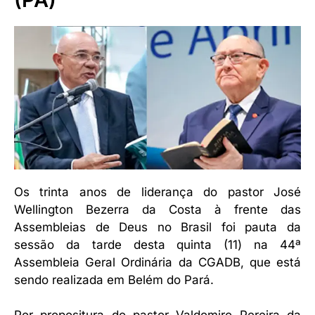
Os trinta anos de liderança do pastor José
Wellington Bezerra da Costa à frente das
Assembleias de Deus no Brasil foi pauta da
sessão da tarde desta quinta (11) na 44ª
Assembleia Geral Ordinária da CGADB, que está
sendo realizada em Belém do Pará.