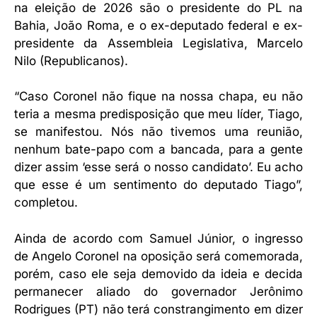
na eleição de 2026 são o presidente do PL na
Bahia, João Roma, e o ex-deputado federal e ex-
presidente da Assembleia Legislativa, Marcelo
Nilo (Republicanos).
“Caso Coronel não fique na nossa chapa, eu não
teria a mesma predisposição que meu líder, Tiago,
se manifestou. Nós não tivemos uma reunião,
nenhum bate-papo com a bancada, para a gente
dizer assim ‘esse será o nosso candidato’. Eu acho
que esse é um sentimento do deputado Tiago”,
completou.
Ainda de acordo com Samuel Júnior, o ingresso
de Angelo Coronel na oposição será comemorada,
porém, caso ele seja demovido da ideia e decida
permanecer aliado do governador Jerônimo
Rodrigues (PT) não terá constrangimento em dizer