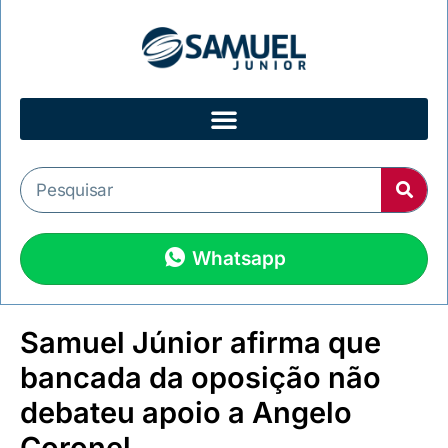
Whatsapp
Samuel Júnior afirma que
bancada da oposição não
debateu apoio a Angelo
Coronel