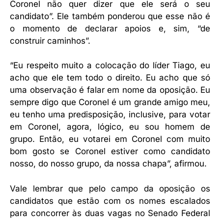
Coronel não quer dizer que ele será o seu
candidato”. Ele também ponderou que esse não é
o momento de declarar apoios e, sim, “de
construir caminhos”.
“Eu respeito muito a colocação do líder Tiago, eu
acho que ele tem todo o direito. Eu acho que só
uma observação é falar em nome da oposição. Eu
sempre digo que Coronel é um grande amigo meu,
eu tenho uma predisposição, inclusive, para votar
em Coronel, agora, lógico, eu sou homem de
grupo. Então, eu votarei em Coronel com muito
bom gosto se Coronel estiver como candidato
nosso, do nosso grupo, da nossa chapa”, afirmou.
Vale lembrar que pelo campo da oposição os
candidatos que estão com os nomes escalados
para concorrer às duas vagas no Senado Federal