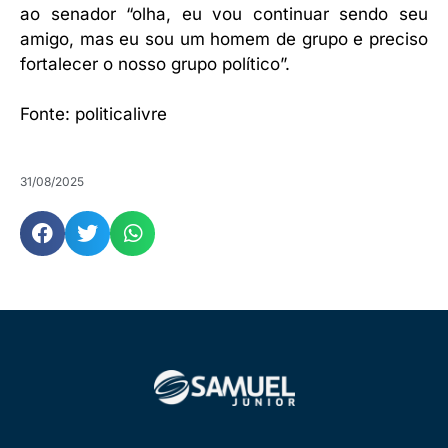
ao senador “olha, eu vou continuar sendo seu
amigo, mas eu sou um homem de grupo e preciso
fortalecer o nosso grupo político”.
Fonte: politicalivre
31/08/2025