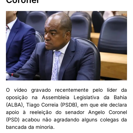
O vídeo gravado recentemente pelo líder da
oposição na Assembleia Legislativa da Bahia
(ALBA), Tiago Correia (PSDB), em que ele declara
apoio à reeleição do senador Angelo Coronel
(PSD) acabou não agradando alguns colegas da
bancada da minoria.