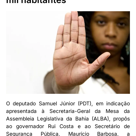
O deputado Samuel Júnior (PDT), em indicação
apresentada à Secretaria-Geral da Mesa da
Assembleia Legislativa da Bahia (ALBA), propôs
ao governador Rui Costa e ao Secretário de
Segurança Pública, Maurício Barbosa, a