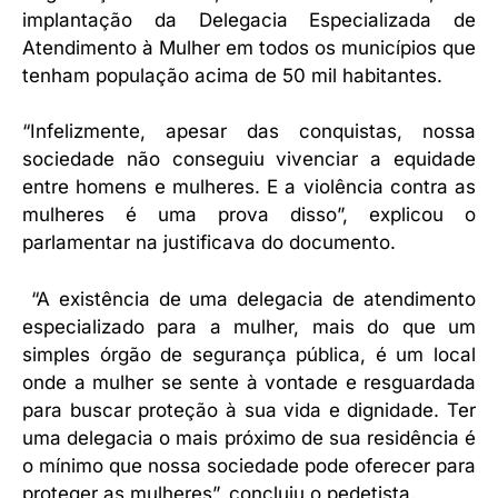
implantação da Delegacia Especializada de
Atendimento à Mulher em todos os municípios que
tenham população acima de 50 mil habitantes.
“Infelizmente, apesar das conquistas, nossa
sociedade não conseguiu vivenciar a equidade
entre homens e mulheres. E a violência contra as
mulheres é uma prova disso”, explicou o
parlamentar na justificava do documento.
“A existência de uma delegacia de atendimento
especializado para a mulher, mais do que um
simples órgão de segurança pública, é um local
onde a mulher se sente à vontade e resguardada
para buscar proteção à sua vida e dignidade. Ter
uma delegacia o mais próximo de sua residência é
o mínimo que nossa sociedade pode oferecer para
proteger as mulheres”, concluiu o pedetista.