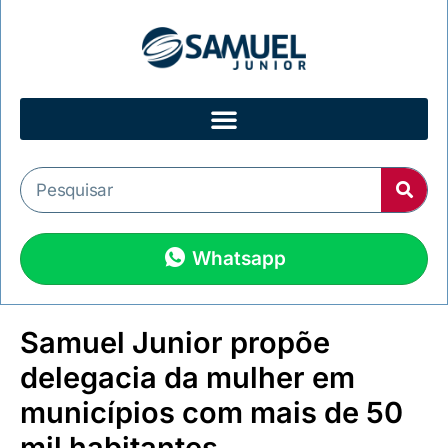
Whatsapp
Samuel Junior propõe
delegacia da mulher em
municípios com mais de 50
mil habitantes