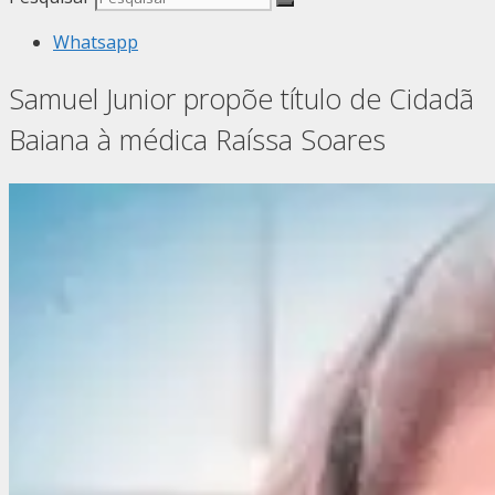
Whatsapp
Samuel Junior propõe título de Cidadã
Baiana à médica Raíssa Soares