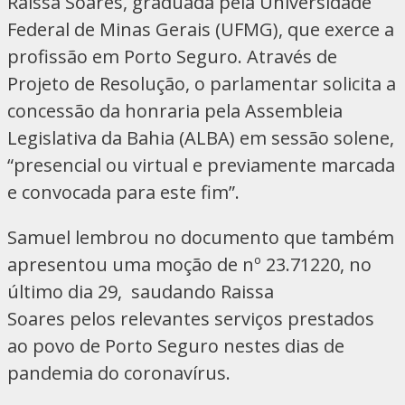
Raissa Soares, graduada pela Universidade
Federal de Minas Gerais (UFMG), que exerce a
profissão em Porto Seguro. Através de
Projeto de Resolução, o parlamentar solicita a
concessão da honraria pela Assembleia
Legislativa da Bahia (ALBA) em sessão solene,
“presencial ou virtual e previamente marcada
e convocada para este fim”.
Samuel lembrou no documento que também
apresentou uma moção de nº 23.71220, no
último dia 29, saudando Raissa
Soares pelos relevantes serviços prestados
ao povo de Porto Seguro nestes dias de
pandemia do coronavírus.