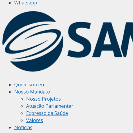
Whatsapp
Quem sou eu
Nosso Mandato
Nosso Projetos
Atuação Parlamentar
Expresso da Saúde
Valores
Notícias