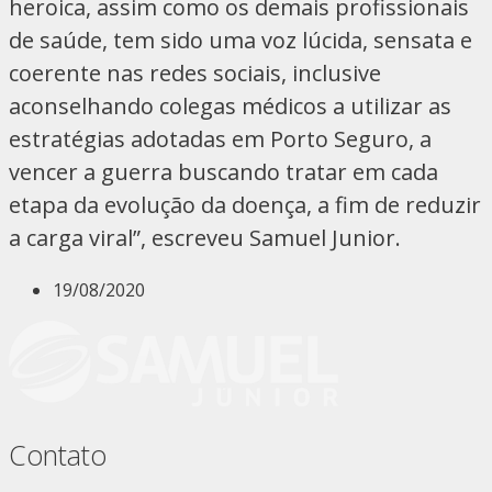
heroica, assim como os demais profissionais
de saúde, tem sido uma voz lúcida, sensata e
coerente nas redes sociais, inclusive
aconselhando colegas médicos a utilizar as
estratégias adotadas em Porto Seguro, a
vencer a guerra buscando tratar em cada
etapa da evolução da doença, a fim de reduzir
a carga viral”, escreveu Samuel Junior.
19/08/2020
Contato