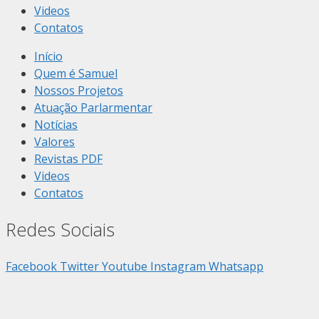
Videos
Contatos
Início
Quem é Samuel
Nossos Projetos
Atuação Parlarmentar
Notícias
Valores
Revistas PDF
Videos
Contatos
Redes Sociais
Facebook
Twitter
Youtube
Instagram
Whatsapp