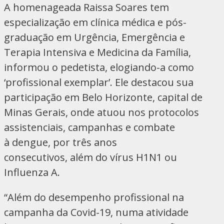
A homenageada Raissa Soares tem
especialização em clínica médica e pós-
graduação em Urgência, Emergência e
Terapia Intensiva e Medicina da Família,
informou o pedetista, elogiando-a como
‘profissional exemplar’. Ele destacou sua
participação em Belo Horizonte, capital de
Minas Gerais, onde atuou nos protocolos
assistenciais, campanhas e combate
à dengue, por três anos
consecutivos, além do vírus H1N1 ou
Influenza A.
“Além do desempenho profissional na
campanha da Covid-19, numa atividade