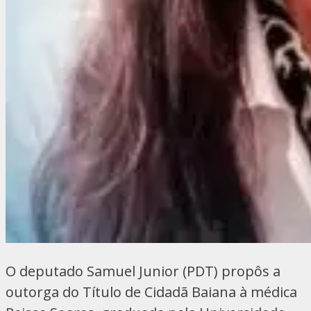
O deputado Samuel Junior (PDT) propôs a
outorga do Título de Cidadã Baiana à médica