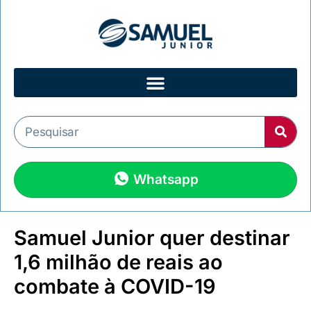
Whatsapp
Samuel Junior quer destinar
1,6 milhão de reais ao
combate à COVID-19