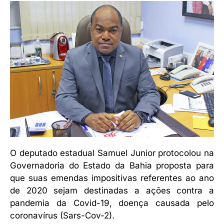
O deputado estadual Samuel Junior protocolou na
Governadoria do Estado da Bahia proposta para
que suas emendas impositivas referentes ao ano
de 2020 sejam destinadas a ações contra a
pandemia da Covid-19, doença causada pelo
coronavírus (Sars-Cov-2).