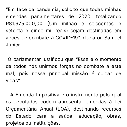
“Em face da pandemia, solicito que todas minhas
emendas parlamentares de 2020, totalizando
R$1.675.000,00 (Um milhão e seiscentos e
setenta e cinco mil reais) sejam destinadas em
ações de combate à COVID-19”, declarou Samuel
Junior.
O parlamentar justificou que “Esse é o momento
de todos nós unirmos forças no combate a este
mal, pois nossa principal missão é cuidar de
vidas”.
– A Emenda Impositiva é o instrumento pelo qual
os deputados podem apresentar emendas à Lei
Orçamentária Anual (LOA), destinando recursos
do Estado para a saúde, educação, obras,
projetos ou instituições.