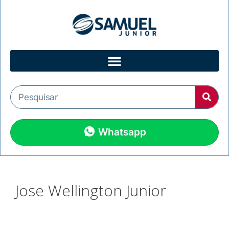
Whatsapp
Jose Wellington Junior