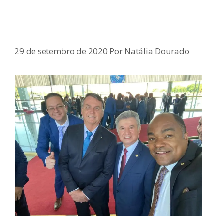
Bolsonaro recepciona líderes
religiosos
29 de setembro de 2020
Por
Natália Dourado