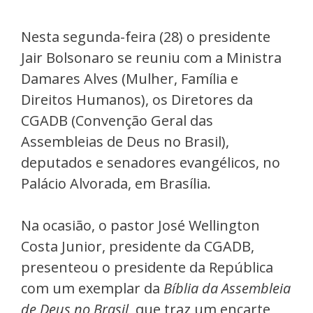
Nesta segunda-feira (28) o presidente
Jair Bolsonaro se reuniu com a Ministra
Damares Alves (Mulher, Família e
Direitos Humanos), os Diretores da
CGADB (Convenção Geral das
Assembleias de Deus no Brasil),
deputados e senadores evangélicos, no
Palácio Alvorada, em Brasília.
Na ocasião, o pastor José Wellington
Costa Junior, presidente da CGADB,
presenteou o presidente da República
com um exemplar da
Bíblia da Assembleia
de Deus no Brasil
, que traz um encarte