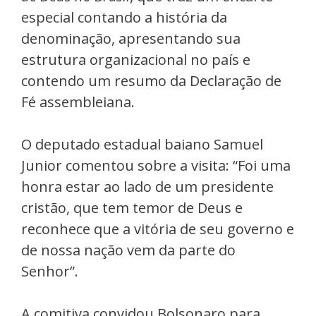
especial contando a história da
denominação, apresentando sua
estrutura organizacional no país e
contendo um resumo da Declaração de
Fé assembleiana.
O deputado estadual baiano Samuel
Junior comentou sobre a visita: “Foi uma
honra estar ao lado de um presidente
cristão, que tem temor de Deus e
reconhece que a vitória de seu governo e
de nossa nação vem da parte do
Senhor”.
A comitiva convidou Bolsonaro para