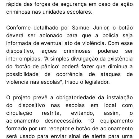
rápida das forças de segurança em caso de ação
criminosa nas unidades escolares.
Conforme detalhado por Samuel Junior, o botão
deverá ser acionado para que a polícia seja
informada de eventual ato de violência. Com esse
dispositivo, ações criminosas poderão ser
interrompidas. “A simples divulgação da existência
do ‘botão de pânico’ poderá fazer que diminua a
possibilidade de ocorrência de ataques de
violência nas escolas”, frisou o legislador.
O projeto prevê a obrigatoriedade da instalação
do dispositivo nas escolas em local com
circulação restrita, evitando, assim, o
acionamento desnecessário. “O equipamento
formado por um receptor e botão de acionamento
será usado para enviar sinal de alerta para uma