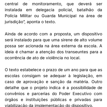
central de monitoramento, que deverá ser
instalada em delegacia policial, batalhão da
Polícia Militar ou Guarda Municipal na área de
jurisdição”, aponta o texto.
Ainda de acordo com a proposta, um dispositivo
será instalado para que uma sirene de alto volume
possa ser acionada na área externa da escola. A
ideia é chamar a atenção dos transeuntes para a
ocorrência de ato de violência no local.
O texto estabelece o prazo de um ano para que as
escolas consigam se adequar à legislação, em
caso de aprovação e sanção da matéria. Outro
detalhe que o projeto indica é a possibilidade de
convênios e parcerias do Poder Executivo com
órgãos e instituições públicas e privadas para
viabilização da implementação do dispositivo.