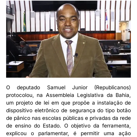
O deputado Samuel Junior (Republicanos)
protocolou, na Assembleia Legislativa da Bahia,
um projeto de lei em que propõe a instalação de
dispositivo eletrônico de segurança do tipo botão
de pânico nas escolas públicas e privadas da rede
de ensino do Estado. O objetivo da ferramenta,
explicou o parlamentar, é permitir uma ação