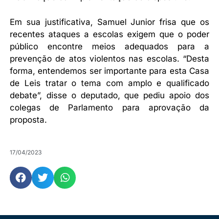
Em sua justificativa, Samuel Junior frisa que os
recentes ataques a escolas exigem que o poder
público encontre meios adequados para a
prevenção de atos violentos nas escolas. “Desta
forma, entendemos ser importante para esta Casa
de Leis tratar o tema com amplo e qualificado
debate”, disse o deputado, que pediu apoio dos
colegas de Parlamento para aprovação da
proposta.
17/04/2023