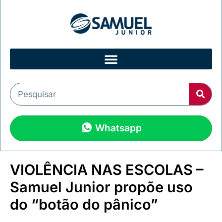
Whatsapp
VIOLÊNCIA NAS ESCOLAS –
Samuel Junior propõe uso
do “botão do pânico”