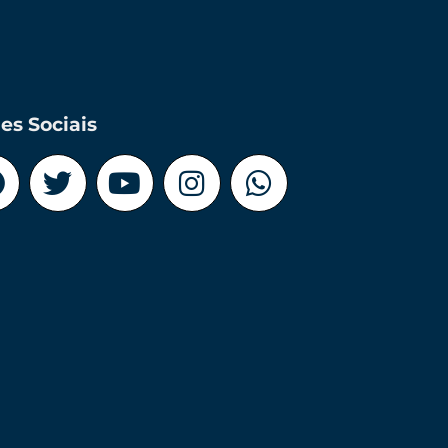
es Sociais