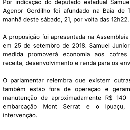
Por indicação do deputado estadual Samuel
Agenor Gordilho foi afundado na Baía de 
manhã deste sábado, 21, por volta das 12h22.
A proposição foi apresentada na Assembleia 
em 25 de setembro de 2018. Samuel Junior
medida promoverá economia aos cofres 
receita, desenvolvimento e renda para os env
O parlamentar relembra que existem outr
também estão fora de operação e geram
manutenção de aproximadamente R$ 140 m
embarcação Mont Serrat e o Ipuaçu,
intervenção.