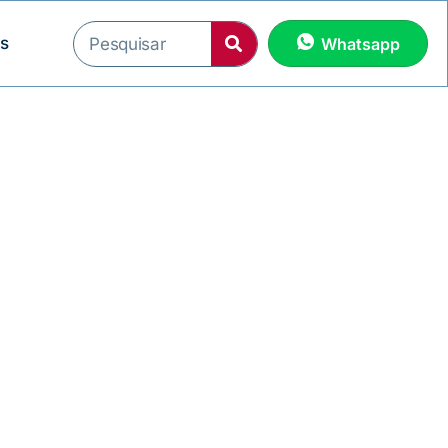
os
Whatsapp