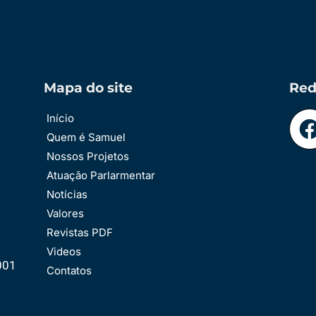
Mapa do site
Red
Início
Quem é Samuel
Nossos Projetos
Atuação Parlarmentar
Notícias
Valores
Revistas PDF
Videos
001
Contatos