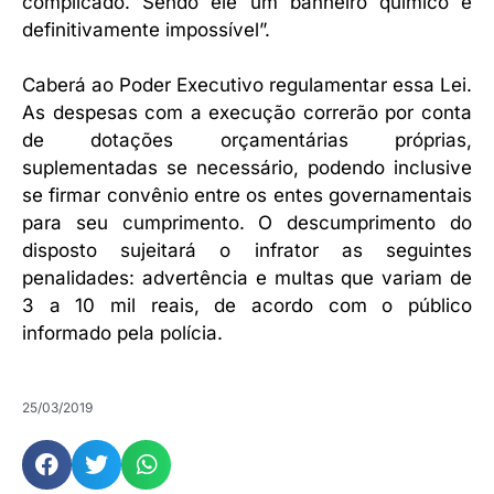
complicado. Sendo ele um banheiro químico é
definitivamente impossível”.
Caberá ao Poder Executivo regulamentar essa Lei.
As despesas com a execução correrão por conta
de dotações orçamentárias próprias,
suplementadas se necessário, podendo inclusive
se firmar convênio entre os entes governamentais
para seu cumprimento. O descumprimento do
disposto sujeitará o infrator as seguintes
penalidades: advertência e multas que variam de
3 a 10 mil reais, de acordo com o público
informado pela polícia.
25/03/2019