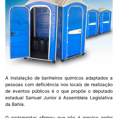
A instalação de banheiros químicos adaptados a
pessoas com deficiência nos locais de realização
de eventos públicos é o que propõe o deputado
estadual Samuel Junior à Assembleia Legislativa
da Bahia.
O parlamentar afirmou que não é preciso andar