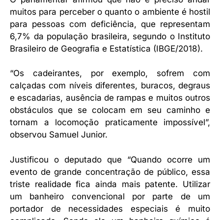
muitos para perceber o quanto o ambiente é hostil
para pessoas com deficiência, que representam
6,7% da população brasileira, segundo o Instituto
Brasileiro de Geografia e Estatística (IBGE/2018).
“Os cadeirantes, por exemplo, sofrem com
calçadas com níveis diferentes, buracos, degraus
e escadarias, ausência de rampas e muitos outros
obstáculos que se colocam em seu caminho e
tornam a locomoção praticamente impossível”,
observou Samuel Junior.
Justificou o deputado que “Quando ocorre um
evento de grande concentração de público, essa
triste realidade fica ainda mais patente. Utilizar
um banheiro convencional por parte de um
portador de necessidades especiais é muito