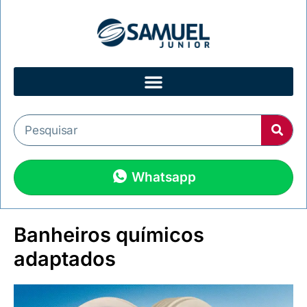
Whatsapp
Banheiros químicos
adaptados