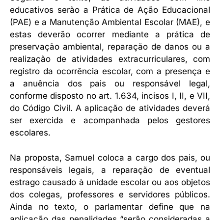
educativos serão a Prática de Ação Educacional
(PAE) e a Manutenção Ambiental Escolar (MAE), e
estas deverão ocorrer mediante a prática de
preservação ambiental, reparação de danos ou a
realização de atividades extracurriculares, com
registro da ocorrência escolar, com a presença e
a anuência dos pais ou responsável legal,
conforme disposto no art. 1.634, incisos I, II, e VII,
do Código Civil. A aplicação de atividades deverá
ser exercida e acompanhada pelos gestores
escolares.
Na proposta, Samuel coloca a cargo dos pais, ou
responsáveis legais, a reparação de eventual
estrago causado à unidade escolar ou aos objetos
dos colegas, professores e servidores públicos.
Ainda no texto, o parlamentar define que na
aplicação das penalidades “serão consideradas a