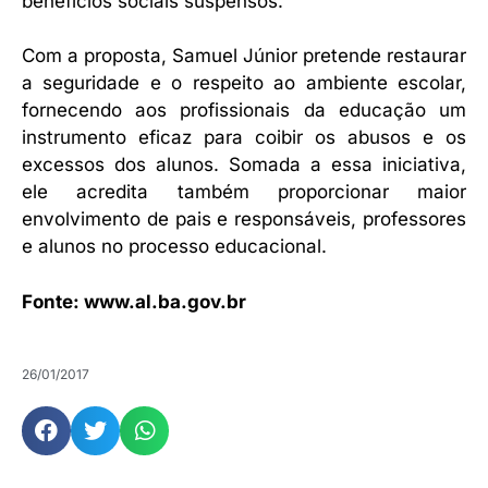
benefícios sociais suspensos.
Com a proposta, Samuel Júnior pretende restaurar
a seguridade e o respeito ao ambiente escolar,
fornecendo aos profissionais da educação um
instrumento eficaz para coibir os abusos e os
excessos dos alunos. Somada a essa iniciativa,
ele acredita também proporcionar maior
envolvimento de pais e responsáveis, professores
e alunos no processo educacional.
Fonte: www.al.ba.gov.br
26/01/2017