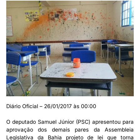
Diário Oficial – 26/01/2017 às 00:00
O deputado Samuel Júnior (PSC) apresentou para
aprovação dos demais pares da Assembleia
Legislativa da Bahia projeto de lei que torna