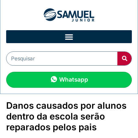
Whatsapp
Danos causados por alunos
dentro da escola serão
reparados pelos pais