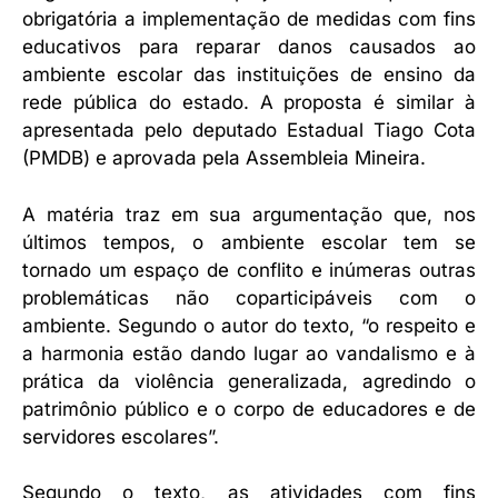
obrigatória a implementação de medidas com fins
educativos para reparar danos causados ao
ambiente escolar das instituições de ensino da
rede pública do estado. A proposta é similar à
apresentada pelo deputado Estadual Tiago Cota
(PMDB) e aprovada pela Assembleia Mineira.
A matéria traz em sua argumentação que, nos
últimos tempos, o ambiente escolar tem se
tornado um espaço de conflito e inúmeras outras
problemáticas não coparticipáveis com o
ambiente. Segundo o autor do texto, “o respeito e
a harmonia estão dando lugar ao vandalismo e à
prática da violência generalizada, agredindo o
patrimônio público e o corpo de educadores e de
servidores escolares”.
Segundo o texto, as atividades com fins