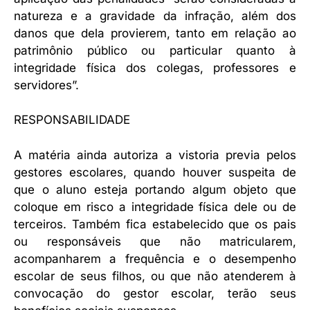
natureza e a gravidade da infração, além dos
danos que dela provierem, tanto em relação ao
patrimônio público ou particular quanto à
integridade física dos colegas, professores e
servidores”.
RESPONSABILIDADE
A matéria ainda autoriza a vistoria previa pelos
gestores escolares, quando houver suspeita de
que o aluno esteja portando algum objeto que
coloque em risco a integridade física dele ou de
terceiros. Também fica estabelecido que os pais
ou responsáveis que não matricularem,
acompanharem a frequência e o desempenho
escolar de seus filhos, ou que não atenderem à
convocação do gestor escolar, terão seus