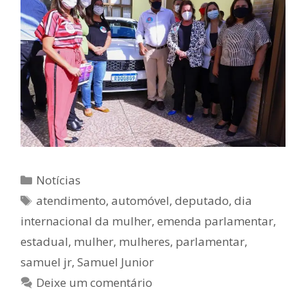
Notícias
atendimento
,
automóvel
,
deputado
,
dia
internacional da mulher
,
emenda parlamentar
,
estadual
,
mulher
,
mulheres
,
parlamentar
,
samuel jr
,
Samuel Junior
Deixe um comentário