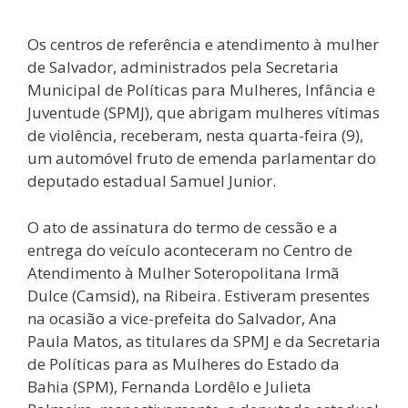
Os centros de referência e atendimento à mulher
de Salvador, administrados pela Secretaria
Municipal de Políticas para Mulheres, Infância e
Juventude (SPMJ), que abrigam mulheres vítimas
de violência, receberam, nesta quarta-feira (9),
um automóvel fruto de emenda parlamentar do
deputado estadual Samuel Junior.
O ato de assinatura do termo de cessão e a
entrega do veículo aconteceram no Centro de
Atendimento à Mulher Soteropolitana Irmã
Dulce (Camsid), na Ribeira. Estiveram presentes
na ocasião a vice-prefeita do Salvador, Ana
Paula Matos, as titulares da SPMJ e da Secretaria
de Políticas para as Mulheres do Estado da
Bahia (SPM), Fernanda Lordêlo e Julieta