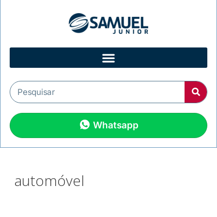
Whatsapp
automóvel