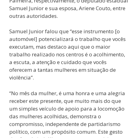
Palmeira, respectivamente, o deputado estadual
Samuel Junior e sua esposa, Ariene Couto, entre
outras autoridades.
Samuel Junior falou que “esse instrumento [o
automóvel] potencializará o trabalho que vocês
executam, mas destaco aqui que o maior
trabalho realizado nos centros é o acolhimento,
a escuta, a atenção e cuidado que vocês
oferecem a tantas mulheres em situação de
violência”.
“No mês da mulher, é uma honra e uma alegria
receber este presente, que muito mais do que
um simples veículo de apoio para a locomoção
das mulheres acolhidas, demonstra o
compromisso, independente de partidarismo
político, com um propósito comum. Este gesto