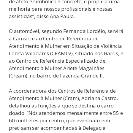
de afeto é simbólico e concreto, e propicia uma
melhoria para nossos profissionais e nossas
assistidas”, disse Ana Paula.
O automóvel, segundo Fernanda Lordêlo, servirá
à Camsid e ao Centro de Referência de
Atendimento à Mulher em Situação de Violência
Loreta Valadares (CRAMLV), situado nos Barris, e
ao Centro de Referência Especializado de
Atendimento à Mulher Arlete Magalhães
(Cream), no bairro de Fazenda Grande II.
A coordenadora dos Centros de Referência de
Atendimento à Mulher (Cram), Adriana Castro,
detalhou as funções a que se destina o carro
doado. “Nós atendemos mensalmente entre 55 e
60 mulheres por centro, que eventualmente
precisam ser acompanhadas à Delegacia