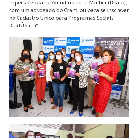
Especializada de Atendimento à Mulher (Deam),
com um advogado do Cram, ou para se inscrever
no Cadastro Único para Programas Sociais
(CadÚnico)”.