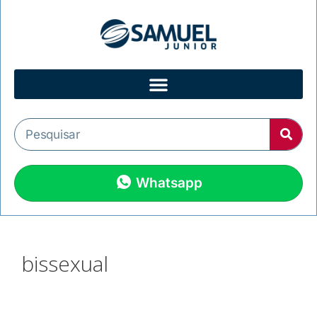
Whatsapp
bissexual