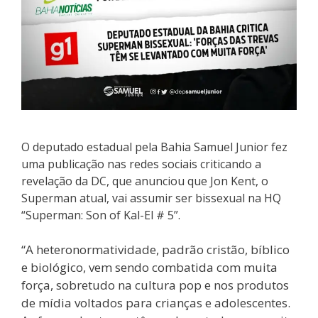
O deputado estadual pela Bahia Samuel Junior fez
uma publicação nas redes sociais criticando a
revelação da DC, que anunciou que Jon Kent, o
Superman atual, vai assumir ser bissexual na HQ
“Superman: Son of Kal-El # 5”.
“A heteronormatividade, padrão cristão, bíblico
e biológico, vem sendo combatida com muita
força, sobretudo na cultura pop e nos produtos
de mídia voltados para crianças e adolescentes.