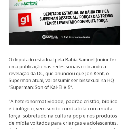
O deputado estadual pela Bahia Samuel Junior fez
uma publicação nas redes sociais criticando a
revelação da DC, que anunciou que Jon Kent, o
Superman atual, vai assumir ser bissexual na HQ
“Superman: Son of Kal-El # 5”.
“A heteronormatividade, padrão cristão, bíblico
e biológico, vem sendo combatida com muita
força, sobretudo na cultura pop e nos produtos
de mídia voltados para crianças e adolescentes.