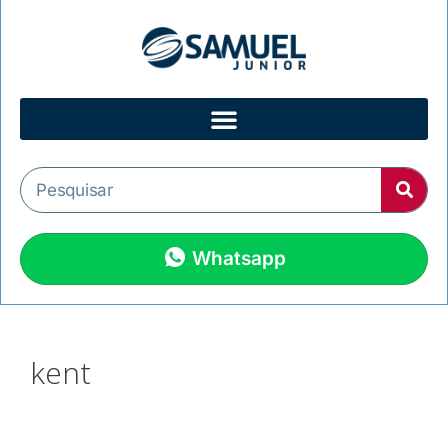
Whatsapp
kent