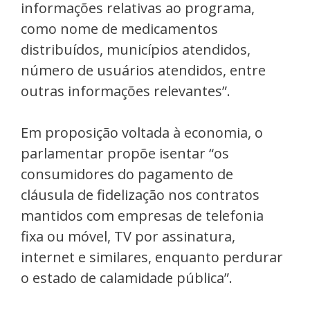
informações relativas ao programa,
como nome de medicamentos
distribuídos, municípios atendidos,
número de usuários atendidos, entre
outras informações relevantes”.
Em proposição voltada à economia, o
parlamentar propõe isentar “os
consumidores do pagamento de
cláusula de fidelização nos contratos
mantidos com empresas de telefonia
fixa ou móvel, TV por assinatura,
internet e similares, enquanto perdurar
o estado de calamidade pública”.