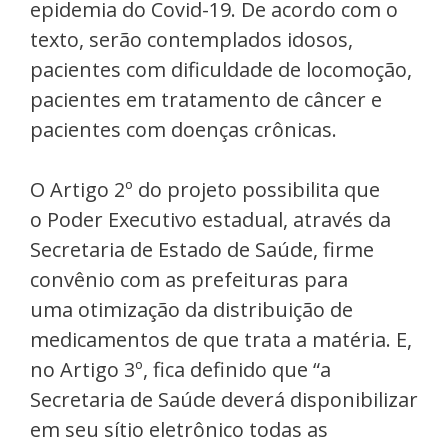
epidemia do Covid-19. De acordo com o
texto, serão contemplados idosos,
pacientes com dificuldade de locomoção,
pacientes em tratamento de câncer e
pacientes com doenças crônicas.
O Artigo 2º do projeto possibilita que
o Poder Executivo estadual, através da
Secretaria de Estado de Saúde, firme
convênio com as prefeituras para
uma otimização da distribuição de
medicamentos de que trata a matéria. E,
no Artigo 3º, fica definido que “a
Secretaria de Saúde deverá disponibilizar
em seu sítio eletrônico todas as