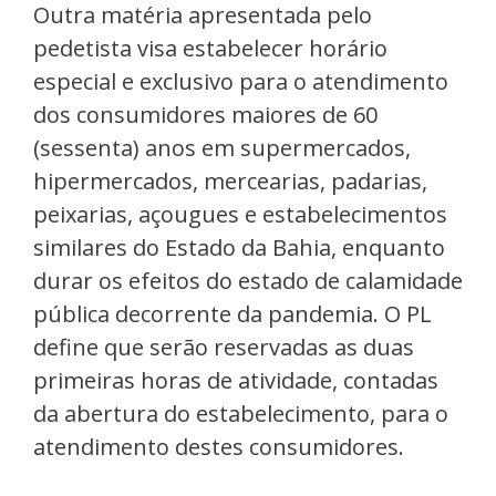
Outra matéria apresentada pelo
pedetista visa estabelecer horário
especial e exclusivo para o atendimento
dos consumidores maiores de 60
(sessenta) anos em supermercados,
hipermercados, mercearias, padarias,
peixarias, açougues e estabelecimentos
similares do Estado da Bahia, enquanto
durar os efeitos do estado de calamidade
pública decorrente da pandemia. O PL
define que serão reservadas as duas
primeiras horas de atividade, contadas
da abertura do estabelecimento, para o
atendimento destes consumidores.