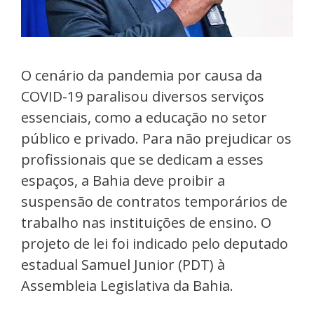
O cenário da pandemia por causa da
COVID-19 paralisou diversos serviços
essenciais, como a educação no setor
público e privado. Para não prejudicar os
profissionais que se dedicam a esses
espaços, a Bahia deve proibir a
suspensão de contratos temporários de
trabalho nas instituições de ensino. O
projeto de lei foi indicado pelo deputado
estadual Samuel Junior (PDT) à
Assembleia Legislativa da Bahia.