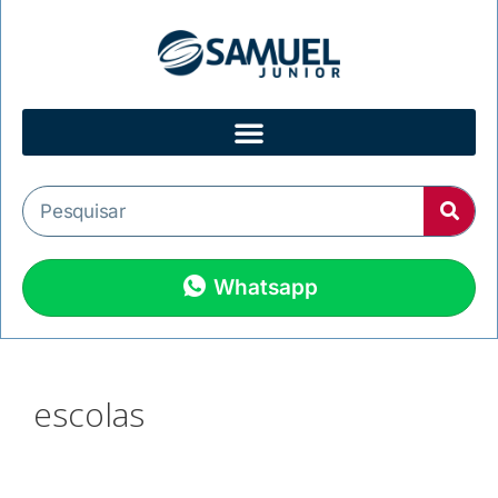
Whatsapp
escolas