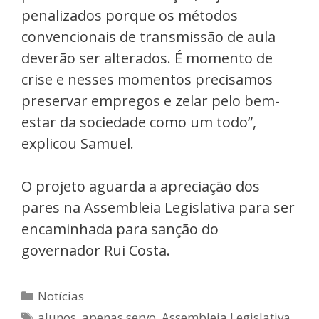
penalizados porque os métodos
convencionais de transmissão de aula
deverão ser alterados. É momento de
crise e nesses momentos precisamos
preservar empregos e zelar pelo bem-
estar da sociedade como um todo”,
explicou Samuel.
O projeto aguarda a apreciação dos
pares na Assembleia Legislativa para ser
encaminhada para sanção do
governador Rui Costa.
Notícias
alunos
,
apenas servo
,
Assembleia Legislativa
,