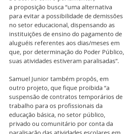
a proposição busca “uma alternativa
para evitar a possibilidade de demissões
no setor educacional, dispensando as
instituições de ensino do pagamento de
aluguéis referentes aos dias/meses em
que, por determinação do Poder Público,
suas atividades estiveram paralisadas”.
Samuel Junior também propôs, em
outro projeto, que fique proibida “a
suspensão de contratos temporários de
trabalho para os profissionais da
educação básica, no setor público,
privado ou comunitário por conta da
paralisação das atividades escolares em