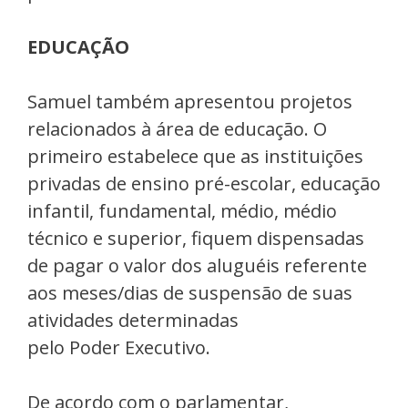
EDUCAÇÃO
Samuel também apresentou projetos
relacionados à área de educação. O
primeiro estabelece que as instituições
privadas de ensino pré-escolar, educação
infantil, fundamental, médio, médio
técnico e superior, fiquem dispensadas
de pagar o valor dos aluguéis referente
aos meses/dias de suspensão de suas
atividades determinadas
pelo Poder Executivo.
De acordo com o parlamentar,