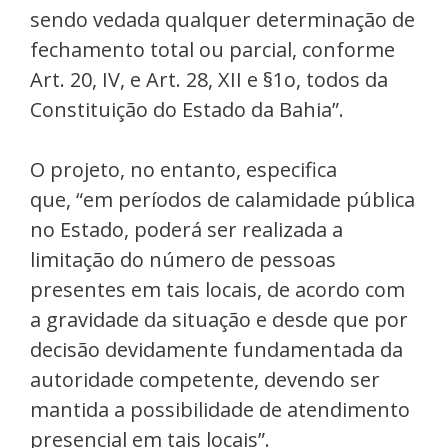
sendo vedada qualquer determinação de
fechamento total ou parcial, conforme
Art. 20, IV, e Art. 28, XII e §1o, todos da
Constituição do Estado da Bahia”.
O projeto, no entanto, especifica
que, “em períodos de calamidade pública
no Estado, poderá ser realizada a
limitação do número de pessoas
presentes em tais locais, de acordo com
a gravidade da situação e desde que por
decisão devidamente fundamentada da
autoridade competente, devendo ser
mantida a possibilidade de atendimento
presencial em tais locais”.