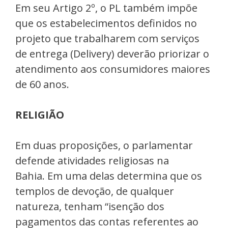
Em seu Artigo 2º, o PL também impõe
que os estabelecimentos definidos no
projeto que trabalharem com serviços
de entrega (Delivery) deverão priorizar o
atendimento aos consumidores maiores
de 60 anos.
RELIGIÃO
Em duas proposições, o parlamentar
defende atividades religiosas na
Bahia. Em uma delas determina que os
templos de devoção, de qualquer
natureza, tenham “isenção dos
pagamentos das contas referentes ao