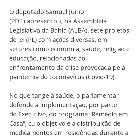
O deputado Samuel Junior
(PDT) apresentou, na Assembleia
Legislativa da Bahia (ALBA), sete projetos
de lei (PL) com ações diversas, em
setores como economia, saúde, religião e
educação, relacionadas ao
enfrentamento da crise provocada pela
pandemia do coronavírus (Covid-19).
No que tange à saúde, o parlamentar
defende a implementação, por parte
do Executivo, do programa “Remédio em
Casa”, cujo objetivo é a distribuição de
medicamentos em residências durante a