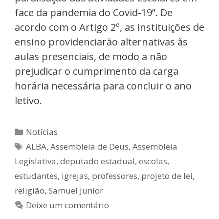
face da pandemia do Covid-19”. De
acordo com o Artigo 2º, as instituições de
ensino providenciarão alternativas às
aulas presenciais, de modo a não
prejudicar o cumprimento da carga
horária necessária para concluir o ano
letivo.
Notícias
ALBA
,
Assembleia de Deus
,
Assembleia
Legislativa
,
deputado estadual
,
escolas
,
estudantes
,
igrejas
,
professores
,
projeto de lei
,
religião
,
Samuel Junior
Deixe um comentário