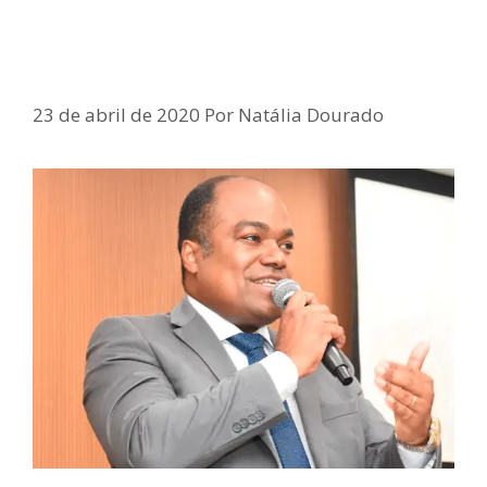
Samuel Junior sugere propostas
para diversos setores sociais
23 de abril de 2020
Por
Natália Dourado