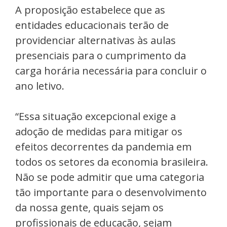
A proposição estabelece que as
entidades educacionais terão de
providenciar alternativas às aulas
presenciais para o cumprimento da
carga horária necessária para concluir o
ano letivo.
“Essa situação excepcional exige a
adoção de medidas para mitigar os
efeitos decorrentes da pandemia em
todos os setores da economia brasileira.
Não se pode admitir que uma categoria
tão importante para o desenvolvimento
da nossa gente, quais sejam os
profissionais de educação, sejam