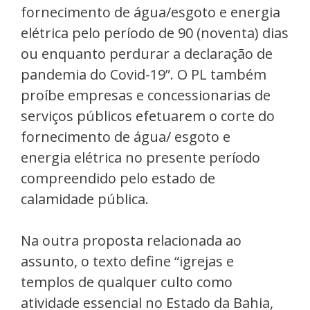
fornecimento de água/esgoto e energia
elétrica pelo período de 90 (noventa) dias
ou enquanto perdurar a declaração de
pandemia do Covid-19”. O PL também
proíbe empresas e concessionarias de
serviços públicos efetuarem o corte do
fornecimento de água/ esgoto e
energia elétrica no presente período
compreendido pelo estado de
calamidade pública.
Na outra proposta relacionada ao
assunto, o texto define “igrejas e
templos de qualquer culto como
atividade essencial no Estado da Bahia,