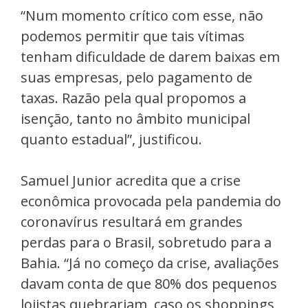
“Num momento crítico com esse, não
podemos permitir que tais vítimas
tenham dificuldade de darem baixas em
suas empresas, pelo pagamento de
taxas. Razão pela qual propomos a
isenção, tanto no âmbito municipal
quanto estadual”, justificou.
Samuel Junior acredita que a crise
econômica provocada pela pandemia do
coronavírus resultará em grandes
perdas para o Brasil, sobretudo para a
Bahia. “Já no começo da crise, avaliações
davam conta de que 80% dos pequenos
lojistas quebrariam, caso os shoppings