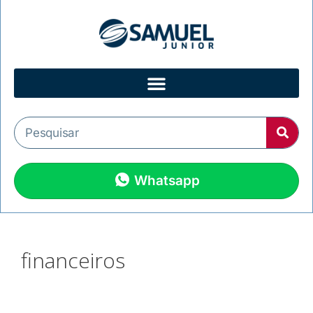
Whatsapp
financeiros