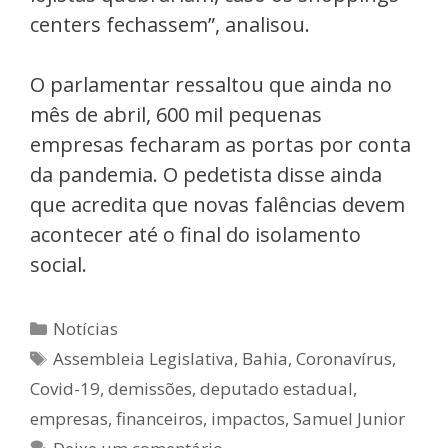
centers fechassem”, analisou.
O parlamentar ressaltou que ainda no
mês de abril, 600 mil pequenas
empresas fecharam as portas por conta
da pandemia. O pedetista disse ainda
que acredita que novas falências devem
acontecer até o final do isolamento
social.
Notícias
Assembleia Legislativa
,
Bahia
,
Coronavírus
,
Covid-19
,
demissões
,
deputado estadual
,
empresas
,
financeiros
,
impactos
,
Samuel Junior