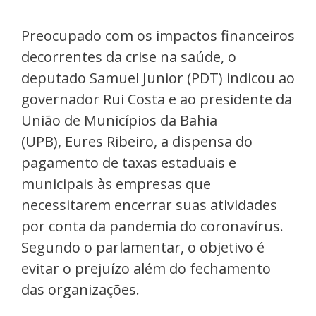
Preocupado com os impactos financeiros
decorrentes da crise na saúde, o
deputado Samuel Junior (PDT) indicou ao
governador Rui Costa e ao presidente da
União de Municípios da Bahia
(UPB), Eures Ribeiro, a dispensa do
pagamento de taxas estaduais e
municipais às empresas que
necessitarem encerrar suas atividades
por conta da pandemia do coronavírus.
Segundo o parlamentar, o objetivo é
evitar o prejuízo além do fechamento
das organizações.