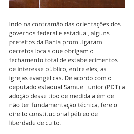
Indo na contramão das orientações dos
governos federal e estadual, alguns
prefeitos da Bahia promulgaram
decretos locais que obrigam o
fechamento total de estabelecimentos
de interesse público, entre eles, as
igrejas evangélicas. De acordo com o
deputado estadual Samuel Junior (PDT) a
adoção desse tipo de medida além de
não ter fundamentação técnica, fere o
direito constitucional pétreo de
liberdade de culto.