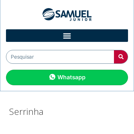
Whatsapp
Serrinha