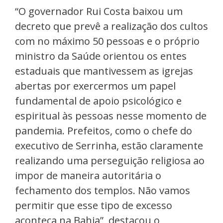
“O governador Rui Costa baixou um
decreto que prevê a realização dos cultos
com no máximo 50 pessoas e o próprio
ministro da Saúde orientou os entes
estaduais que mantivessem as igrejas
abertas por exercermos um papel
fundamental de apoio psicológico e
espiritual às pessoas nesse momento de
pandemia. Prefeitos, como o chefe do
executivo de Serrinha, estão claramente
realizando uma perseguição religiosa ao
impor de maneira autoritária o
fechamento dos templos. Não vamos
permitir que esse tipo de excesso
aconteça na Bahia”, destacou o