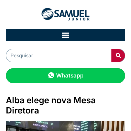
Whatsapp
Alba elege nova Mesa
Diretora