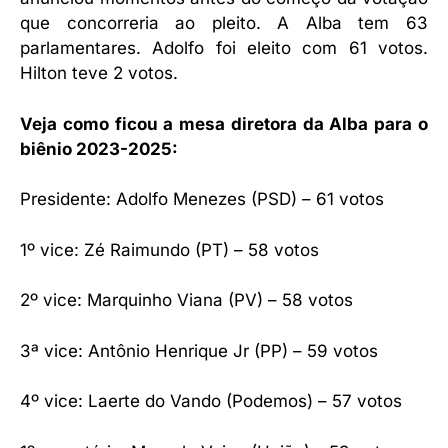
que concorreria ao pleito. A Alba tem 63
parlamentares. Adolfo foi eleito com 61 votos.
Hilton teve 2 votos.
Veja como ficou a mesa diretora da Alba para o
biênio 2023-2025:
Presidente: Adolfo Menezes (PSD) – 61 votos
1º vice: Zé Raimundo (PT) – 58 votos
2º vice: Marquinho Viana (PV) – 58 votos
3ª vice: Antônio Henrique Jr (PP) – 59 votos
4º vice: Laerte do Vando (Podemos) – 57 votos